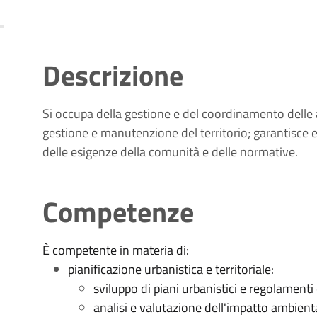
Descrizione
Si occupa della gestione e del coordinamento delle at
gestione e manutenzione del territorio; garantisce ef
delle esigenze della comunità e delle normative.
Competenze
È competente in materia di:
pianificazione urbanistica e territoriale:
sviluppo di piani urbanistici e regolamenti e
analisi e valutazione dell'impatto ambienta