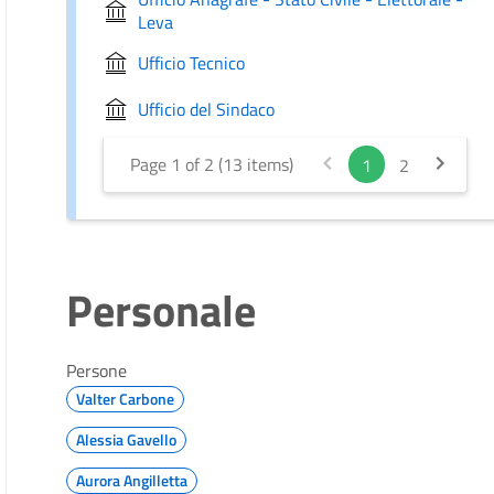
Leva
Ufficio Tecnico
Ufficio del Sindaco
Page 1 of 2 (13 items)
1
2
Personale
Persone
Valter Carbone
Alessia Gavello
Aurora Angilletta