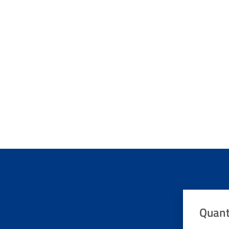
Quant