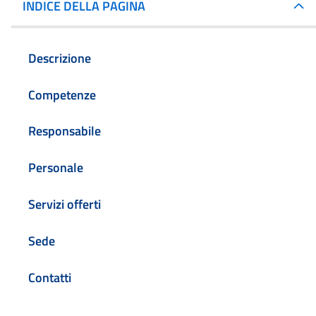
INDICE DELLA PAGINA
Descrizione
Competenze
Responsabile
Personale
Servizi offerti
Sede
Contatti