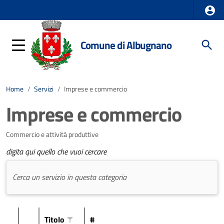
Comune di Albugnano
Home
/
Servizi
/
Imprese e commercio
Imprese e commercio
Commercio e attività produttive
digita qui quello che vuoi cercare
Titolo
#