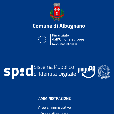
Comune di Albugnano
AMMINISTRAZIONE
Aree amministrative
Organi di governo