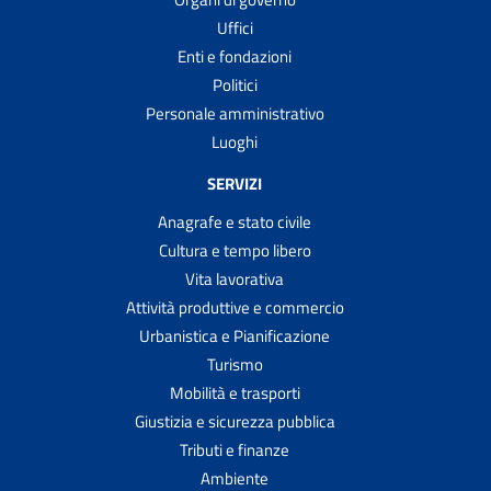
Uffici
Enti e fondazioni
Politici
Personale amministrativo
Luoghi
SERVIZI
Anagrafe e stato civile
Cultura e tempo libero
Vita lavorativa
Attività produttive e commercio
Urbanistica e Pianificazione
Turismo
Mobilità e trasporti
Giustizia e sicurezza pubblica
Tributi e finanze
Ambiente