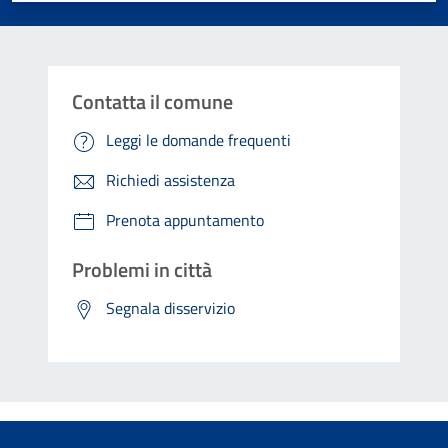
Contatta il comune
Leggi le domande frequenti
Richiedi assistenza
Prenota appuntamento
Problemi in città
Segnala disservizio