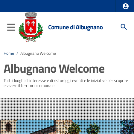
Comune di Albugnano
Home
/
Albugnano Welcome
Albugnano Welcome
Tutti i luoghi di interesse e di ristoro, gli eventi e le iniziative per scoprire
e vivere il territorio comunale.