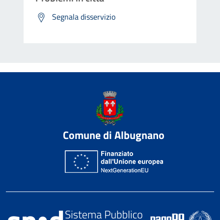
Segnala disservizio
Comune di Albugnano