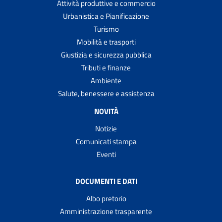
Attività produttive e commercio
Urbanistica e Pianificazione
Turismo
Mobilità e trasporti
Giustizia e sicurezza pubblica
Tributi e finanze
Ambiente
Salute, benessere e assistenza
NOVITÀ
Notizie
Comunicati stampa
Eventi
DOCUMENTI E DATI
Albo pretorio
Amministrazione trasparente