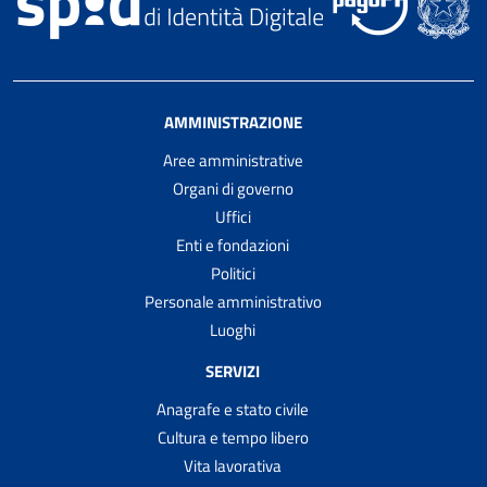
AMMINISTRAZIONE
Aree amministrative
Organi di governo
Uffici
Enti e fondazioni
Politici
Personale amministrativo
Luoghi
SERVIZI
Anagrafe e stato civile
Cultura e tempo libero
Vita lavorativa