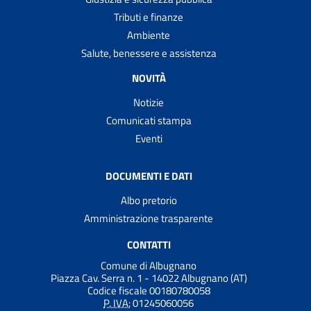
Tributi e finanze
Ambiente
Salute, benessere e assistenza
NOVITÀ
Notizie
Comunicati stampa
Eventi
DOCUMENTI E DATI
Albo pretorio
Amministrazione trasparente
CONTATTI
Comune di Albugnano
Piazza Cav. Serra n. 1 - 14022 Albugnano (AT)
Codice fiscale 00180780058
P. IVA:
01245060056