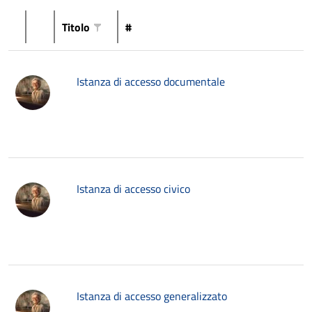
Titolo
#
Istanza di accesso documentale
Istanza di accesso civico
Istanza di accesso generalizzato