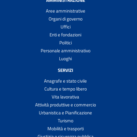
AMMINISTRAZIONE
Aree amministrative
Organi di governo
Uffici
Enti e fondazioni
Politici
Personale amministrativo
Luoghi
SERVIZI
Anagrafe e stato civile
Cultura e tempo libero
Vita lavorativa
Attività produttive e commercio
Urbanistica e Pianificazione
Turismo
Mobilità e trasporti
Giustizia e sicurezza pubblica