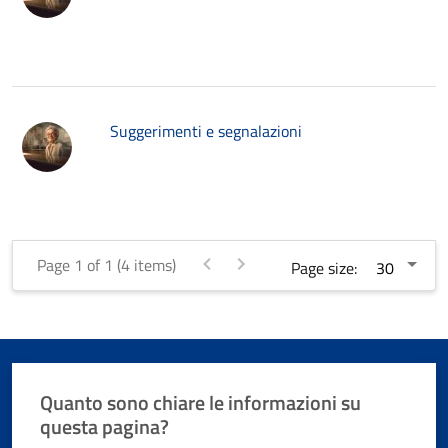
Suggerimenti e segnalazioni
Page 1 of 1 (4 items)
Page size:
Quanto sono chiare le informazioni su
questa pagina?