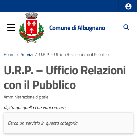
Comune di Albugnano
Home
/
Servizi
/
U.R.P. – Ufficio Relazioni con il Pubblico
U.R.P. – Ufficio Relazioni
con il Pubblico
Amministrazione digitale
digita qui quello che vuoi cercare