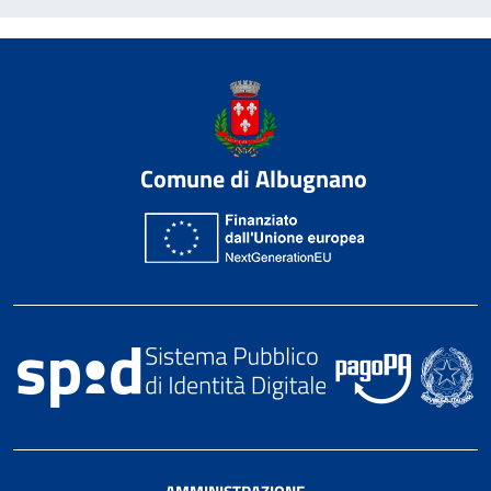
Comune di Albugnano