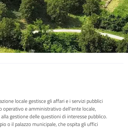
ione locale gestisce gli affari e i servizi pubblici
o operativo e amministrativo dell'ente locale,
 alla gestione delle questioni di interesse pubblico.
o o il palazzo municipale, che ospita gli uffici