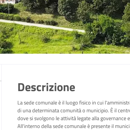
Descrizione
La sede comunale è il luogo fisico in cui l'amministraz
di una determinata comunità o municipio. È il centr
dove si svolgono le attività legate alla governance e
All'interno della sede comunale è presente il municipi