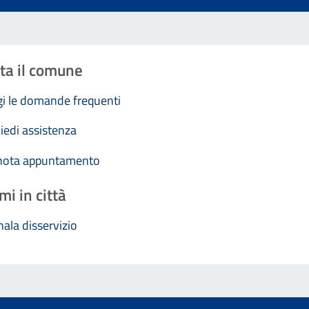
ta il comune
i le domande frequenti
iedi assistenza
nota appuntamento
mi in città
ala disservizio