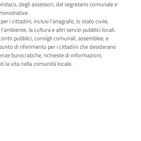
sindaco, degli assessori, del segretario comunale e
ministrative.
 i cittadini, inclusi l'anagrafe, lo stato civile,
, l'ambiente, la cultura e altri servizi pubblici locali.
contri pubblici, consigli comunali, assemblee, e
 punto di riferimento per i cittadini che desiderano
nze burocratiche, richieste di informazioni,
 la vita nella comunità locale.