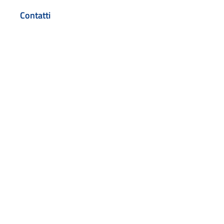
Contatti