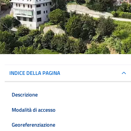
INDICE DELLA PAGINA
Descrizione
Modalità di accesso
Georeferenziazione