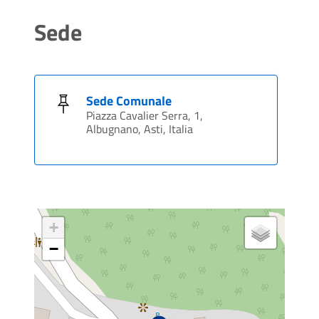
Sede
Sede Comunale
Piazza Cavalier Serra, 1,
Albugnano, Asti, Italia
+
−