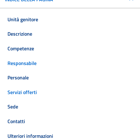
Unità genitore
Descrizione
Competenze
Responsabile
Personale
Servizi offerti
Sede
Contatti
Ulteriori informazioni