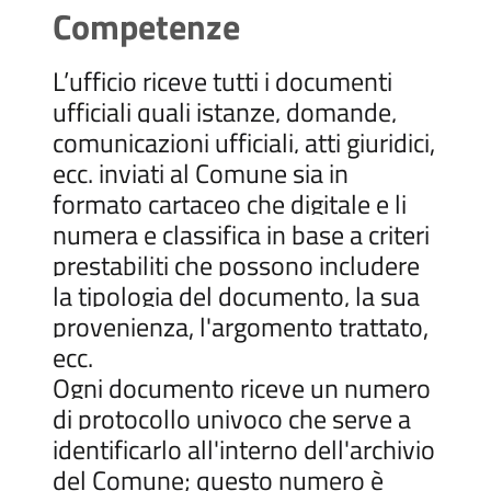
Competenze
L’ufficio riceve tutti i documenti
ufficiali quali istanze, domande,
comunicazioni ufficiali, atti giuridici,
ecc. inviati al Comune sia in
formato cartaceo che digitale e li
numera e classifica in base a criteri
prestabiliti che possono includere
la tipologia del documento, la sua
provenienza, l'argomento trattato,
ecc.
Ogni documento riceve un numero
di protocollo univoco che serve a
identificarlo all'interno dell'archivio
del Comune; questo numero è