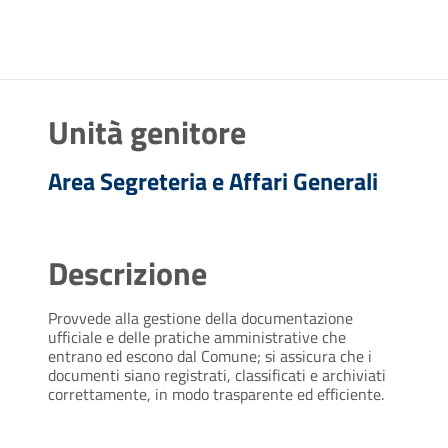
Unità genitore
Area Segreteria e Affari Generali
Descrizione
Provvede alla gestione della documentazione
ufficiale e delle pratiche amministrative che
entrano ed escono dal Comune; si assicura che i
documenti siano registrati, classificati e archiviati
correttamente, in modo trasparente ed efficiente.