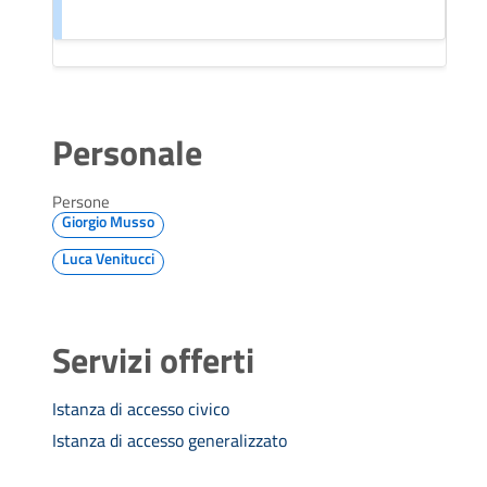
Personale
Persone
Giorgio Musso
Luca Venitucci
Servizi offerti
Istanza di accesso civico
Istanza di accesso generalizzato