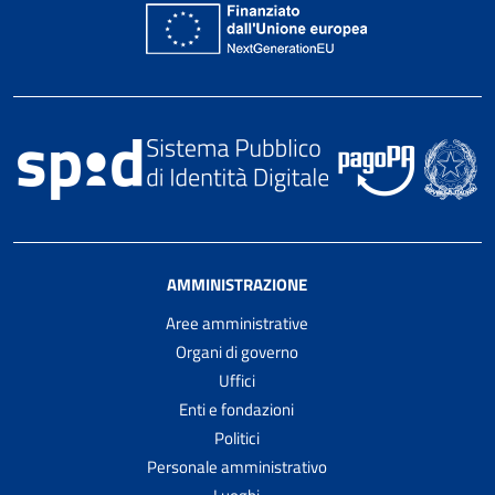
AMMINISTRAZIONE
Aree amministrative
Organi di governo
Uffici
Enti e fondazioni
Politici
Personale amministrativo