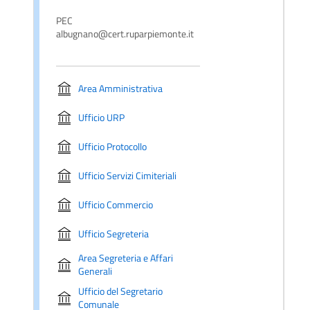
PEC
albugnano@cert.ruparpiemonte.it
Area Amministrativa
Ufficio URP
Ufficio Protocollo
Ufficio Servizi Cimiteriali
Ufficio Commercio
Ufficio Segreteria
Area Segreteria e Affari
Generali
Ufficio del Segretario
Comunale