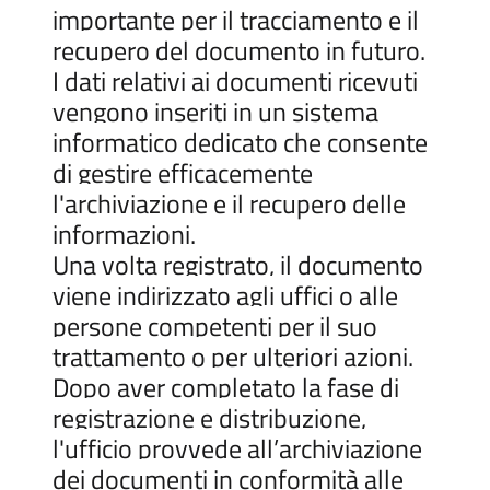
importante per il tracciamento e il
recupero del documento in futuro.
I dati relativi ai documenti ricevuti
vengono inseriti in un sistema
informatico dedicato che consente
di gestire efficacemente
l'archiviazione e il recupero delle
informazioni.
Una volta registrato, il documento
viene indirizzato agli uffici o alle
persone competenti per il suo
trattamento o per ulteriori azioni.
Dopo aver completato la fase di
registrazione e distribuzione,
l'ufficio provvede all’archiviazione
dei documenti in conformità alle