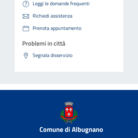
Leggi le domande frequenti
Richiedi assistenza
Prenota appuntamento
Problemi in città
Segnala disservizio
Comune di Albugnano