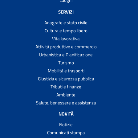
Luoghi
SERVIZI
Anagrafe e stato civile
Cultura e tempo libero
Vita lavorativa
Attività produttive e commercio
Urbanistica e Pianificazione
Turismo
Mobilità e trasporti
Giustizia e sicurezza pubblica
Tributi e finanze
Ambiente
Salute, benessere e assistenza
NOVITÀ
Notizie
Comunicati stampa