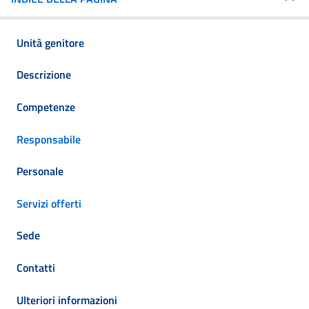
Unità genitore
Descrizione
Competenze
Responsabile
Personale
Servizi offerti
Sede
Contatti
Ulteriori informazioni