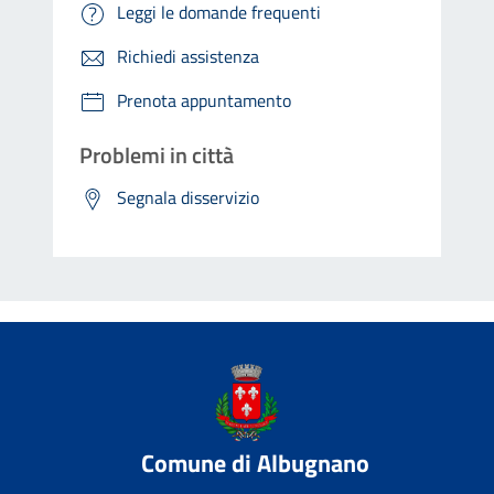
Leggi le domande frequenti
Richiedi assistenza
Prenota appuntamento
Problemi in città
Segnala disservizio
Comune di Albugnano