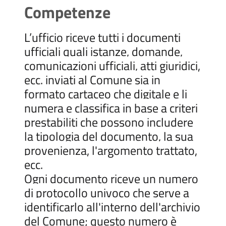
Competenze
L’ufficio riceve tutti i documenti
ufficiali quali istanze, domande,
comunicazioni ufficiali, atti giuridici,
ecc. inviati al Comune sia in
formato cartaceo che digitale e li
numera e classifica in base a criteri
prestabiliti che possono includere
la tipologia del documento, la sua
provenienza, l'argomento trattato,
ecc.
Ogni documento riceve un numero
di protocollo univoco che serve a
identificarlo all'interno dell'archivio
del Comune; questo numero è