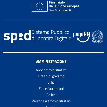
AMMINISTRAZIONE
Aree amministrative
Organi di governo
Uffici
Enti e fondazioni
Politici
Personale amministrativo