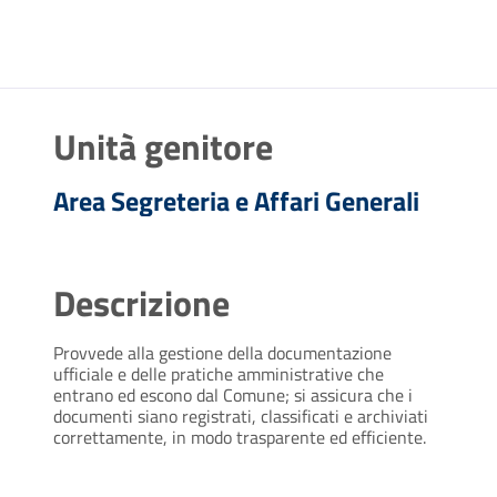
Unità genitore
Area Segreteria e Affari Generali
Descrizione
Provvede alla gestione della documentazione
ufficiale e delle pratiche amministrative che
entrano ed escono dal Comune; si assicura che i
documenti siano registrati, classificati e archiviati
correttamente, in modo trasparente ed efficiente.