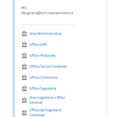
PEC
albugnano@cert.ruparpiemonte.it
Area Amministrativa
Ufficio URP
Ufficio Protocollo
Ufficio Servizi Cimiteriali
Ufficio Commercio
Ufficio Segreteria
Area Segreteria e Affari
Generali
Ufficio del Segretario
Comunale