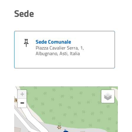
Sede
Sede Comunale
Piazza Cavalier Serra, 1,
Albugnano, Asti, Italia
+
−