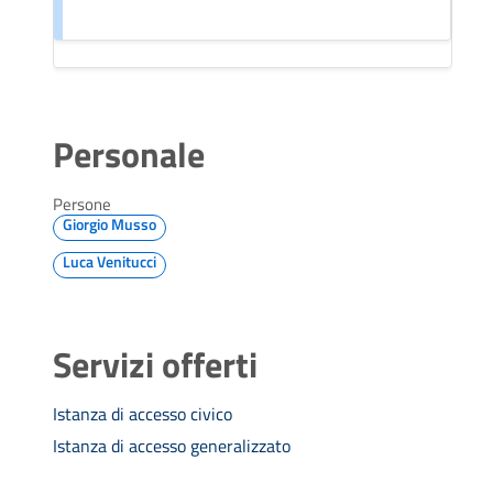
Personale
Persone
Giorgio Musso
Luca Venitucci
Servizi offerti
Istanza di accesso civico
Istanza di accesso generalizzato