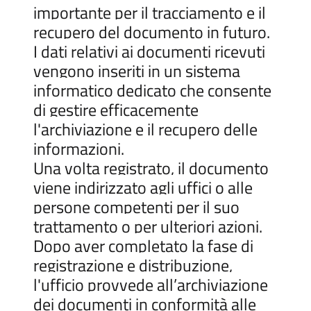
importante per il tracciamento e il
recupero del documento in futuro.
I dati relativi ai documenti ricevuti
vengono inseriti in un sistema
informatico dedicato che consente
di gestire efficacemente
l'archiviazione e il recupero delle
informazioni.
Una volta registrato, il documento
viene indirizzato agli uffici o alle
persone competenti per il suo
trattamento o per ulteriori azioni.
Dopo aver completato la fase di
registrazione e distribuzione,
l'ufficio provvede all’archiviazione
dei documenti in conformità alle