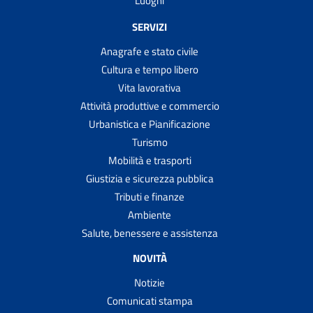
Luoghi
SERVIZI
Anagrafe e stato civile
Cultura e tempo libero
Vita lavorativa
Attività produttive e commercio
Urbanistica e Pianificazione
Turismo
Mobilità e trasporti
Giustizia e sicurezza pubblica
Tributi e finanze
Ambiente
Salute, benessere e assistenza
NOVITÀ
Notizie
Comunicati stampa