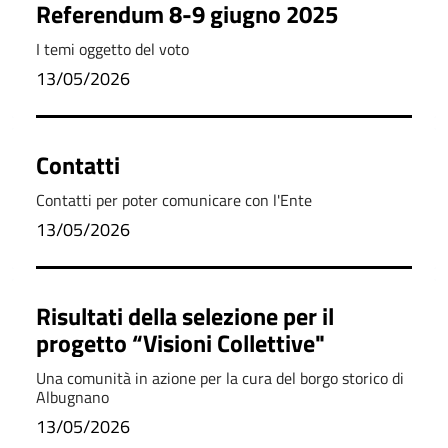
Referendum 8-9 giugno 2025
I temi oggetto del voto
13/05/2026
Contatti
Contatti per poter comunicare con l'Ente
13/05/2026
Risultati della selezione per il
progetto “Visioni Collettive"
Una comunità in azione per la cura del borgo storico di
Albugnano
13/05/2026