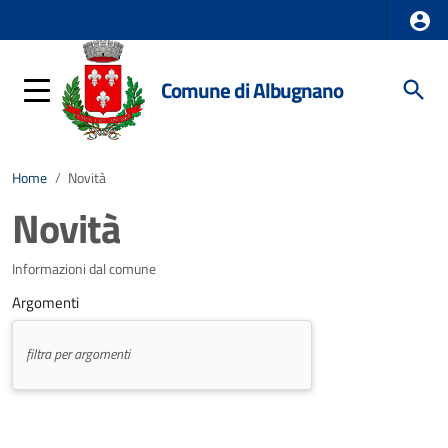
Comune di Albugnano
Home
/
Novità
Novità
Informazioni dal comune
Argomenti