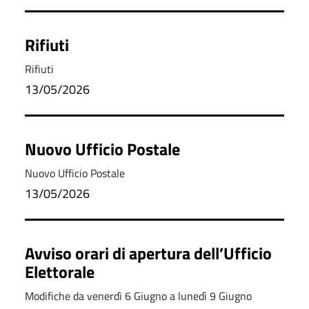
Rifiuti
Rifiuti
13/05/2026
Nuovo Ufficio Postale
Nuovo Ufficio Postale
13/05/2026
Avviso orari di apertura dell’Ufficio
Elettorale
Modifiche da venerdì 6 Giugno a lunedì 9 Giugno