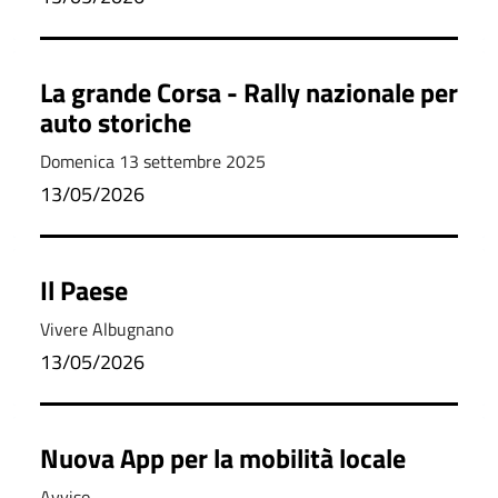
La grande Corsa - Rally nazionale per
auto storiche
Domenica 13 settembre 2025
13/05/2026
Il Paese
Vivere Albugnano
13/05/2026
Nuova App per la mobilità locale
Avviso