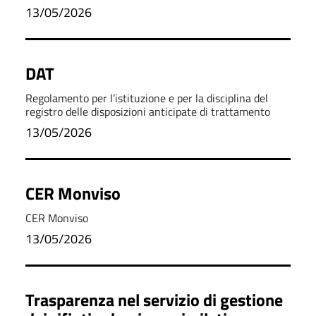
13/05/2026
DAT
Regolamento per l’istituzione e per la disciplina del
registro delle disposizioni anticipate di trattamento
13/05/2026
CER Monviso
CER Monviso
13/05/2026
Trasparenza nel servizio di gestione