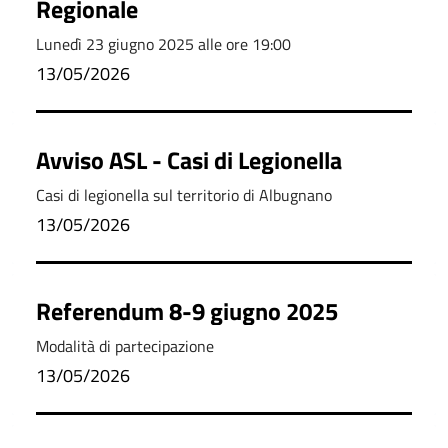
Regionale
Lunedì 23 giugno 2025 alle ore 19:00
13/05/2026
Avviso ASL - Casi di Legionella
Casi di legionella sul territorio di Albugnano
13/05/2026
Referendum 8-9 giugno 2025
Modalità di partecipazione
13/05/2026