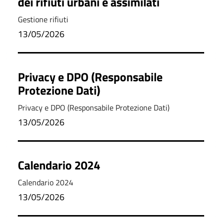
dei rifiuti urbani e assimilati
Gestione rifiuti
13/05/2026
Privacy e DPO (Responsabile
Protezione Dati)
Privacy e DPO (Responsabile Protezione Dati)
13/05/2026
Calendario 2024
Calendario 2024
13/05/2026