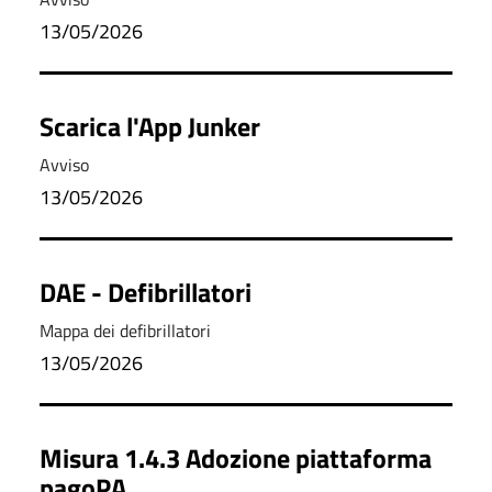
13/05/2026
Scarica l'App Junker
Avviso
13/05/2026
DAE - Defibrillatori
Mappa dei defibrillatori
13/05/2026
Misura 1.4.3 Adozione piattaforma
pagoPA