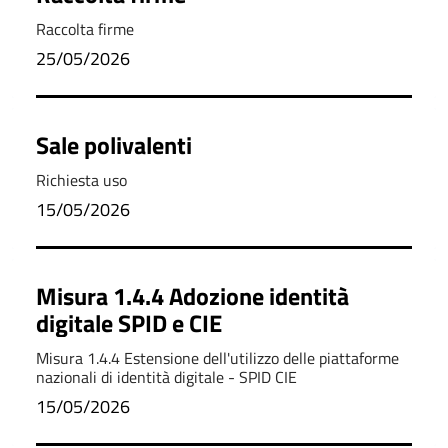
Raccolta firme
25/05/2026
Sale polivalenti
Richiesta uso
15/05/2026
Misura 1.4.4 Adozione identità
digitale SPID e CIE
Misura 1.4.4 Estensione dell'utilizzo delle piattaforme
nazionali di identità digitale - SPID CIE
15/05/2026