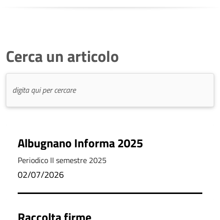
Cerca un articolo
Albugnano Informa 2025
Periodico II semestre 2025
02/07/2026
Raccolta firme