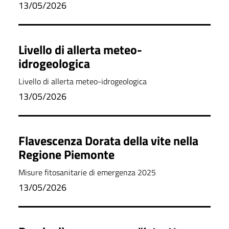
13/05/2026
Livello di allerta meteo-
idrogeologica
Livello di allerta meteo-idrogeologica
13/05/2026
Flavescenza Dorata della vite nella
Regione Piemonte
Misure fitosanitarie di emergenza 2025
13/05/2026