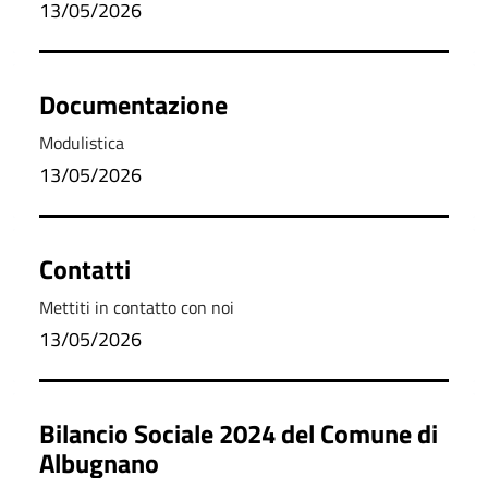
13/05/2026
Documentazione
Modulistica
13/05/2026
Contatti
Mettiti in contatto con noi
13/05/2026
Bilancio Sociale 2024 del Comune di
Albugnano