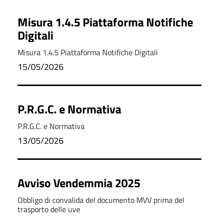
Misura 1.4.5 Piattaforma Notifiche
Digitali
Misura 1.4.5 Piattaforma Notifiche Digitali
15/05/2026
P.R.G.C. e Normativa
P.R.G.C. e Normativa
13/05/2026
Avviso Vendemmia 2025
Obbligo di convalida del documento MVV prima del
trasporto delle uve