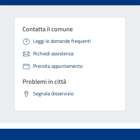
Contatta il comune
Leggi le domande frequenti
Richiedi assistenza
Prenota appuntamento
Problemi in città
Segnala disservizio