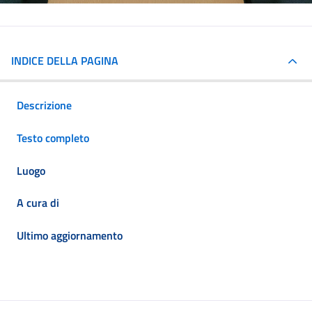
INDICE DELLA PAGINA
Descrizione
Testo completo
Luogo
A cura di
Ultimo aggiornamento