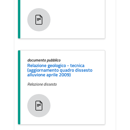
documento pubblico
Relazione geologico - tecnica
(aggiornamento quadro dissesto
alluvione aprile 2009)
Relazione dissesto