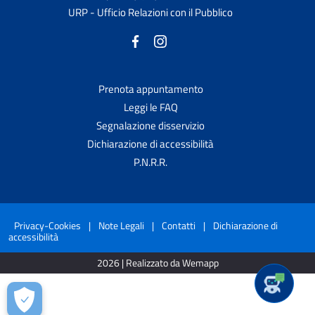
URP - Ufficio Relazioni con il Pubblico
Prenota appuntamento
Leggi le FAQ
Segnalazione disservizio
Dichiarazione di accessibilità
P.N.R.R.
Privacy-Cookies
|
Note Legali
|
Contatti
|
Dichiarazione di
accessibilità
2026 | Realizzato da Wemapp