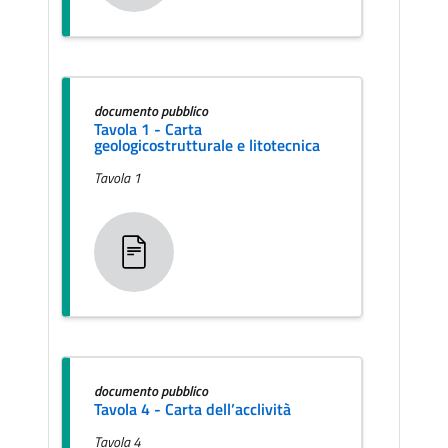
documento pubblico
Tavola 1 - Carta
geologicostrutturale e litotecnica
Tavola 1
documento pubblico
Tavola 4 - Carta dell’acclività
Tavola 4