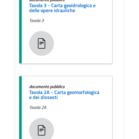
Tavola 3 - Carta geoidrologica e
delle opere idrauliche
Tavola 3
documento pubblico
Tavola 2A - Carta geomorfologica
e dei dissesti
Tavola 2A