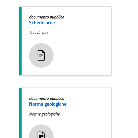
documento pubblico
Schede aree
Schede aree
documento pubblico
Norme geologiche
Norme geologiche