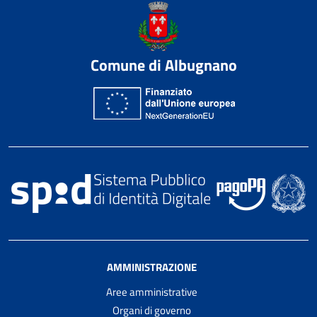
Comune di Albugnano
AMMINISTRAZIONE
Aree amministrative
Organi di governo