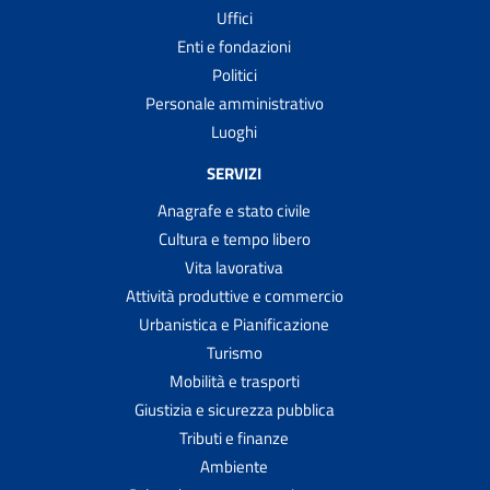
Uffici
Enti e fondazioni
Politici
Personale amministrativo
Luoghi
SERVIZI
Anagrafe e stato civile
Cultura e tempo libero
Vita lavorativa
Attività produttive e commercio
Urbanistica e Pianificazione
Turismo
Mobilità e trasporti
Giustizia e sicurezza pubblica
Tributi e finanze
Ambiente