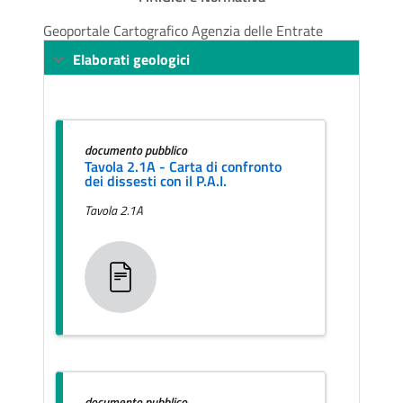
Geoportale Cartografico Agenzia delle Entrate
Elaborati geologici
documento pubblico
Tavola 2.1A - Carta di confronto
dei dissesti con il P.A.I.
Tavola 2.1A
documento pubblico