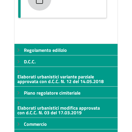
Regolamento edilizio
D.C.C.
Elaborati urbanistici variante parziale
approvata con d.C.C. N. 12 del 14.05.2018
Piano regolatore cimiteriale
Elaborati urbanistici modifica approvata
con d.C.C. N. 03 del 17.03.2019
Commercio