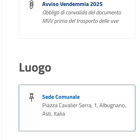
Avviso Vendemmia 2025
Obbligo di convalida del documento
MVV prima del trasporto delle uve
Luogo
Sede Comunale
Piazza Cavalier Serra, 1, Albugnano,
Asti, Italia