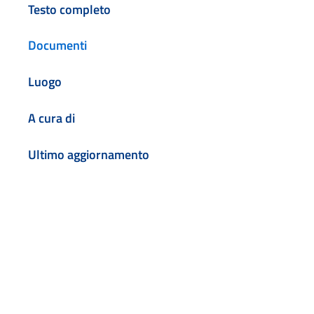
Testo completo
Documenti
Luogo
A cura di
Ultimo aggiornamento