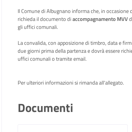
Il Comune di Albugnano informa che, in occasione 
richieda il documento di
accompagnamento MVV
d
gli uffici comunali.
La convalida, con apposizione di timbro, data e firma
due giorni prima della partenza e dovrà essere rich
uffici comunali o tramite email.
Per ulteriori informazioni si rimanda all'allegato.
Documenti