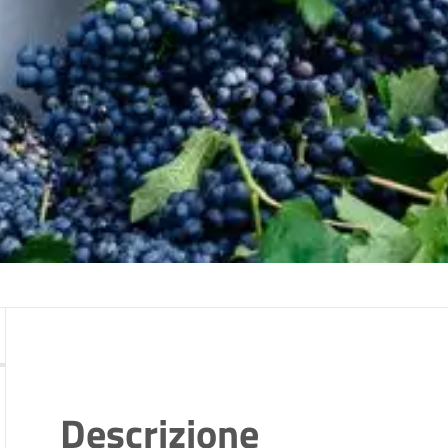
Descrizione