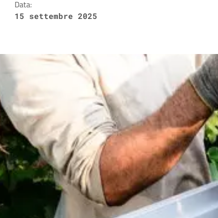
Data:
15 settembre 2025