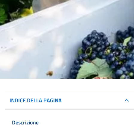
INDICE DELLA PAGINA
Descrizione