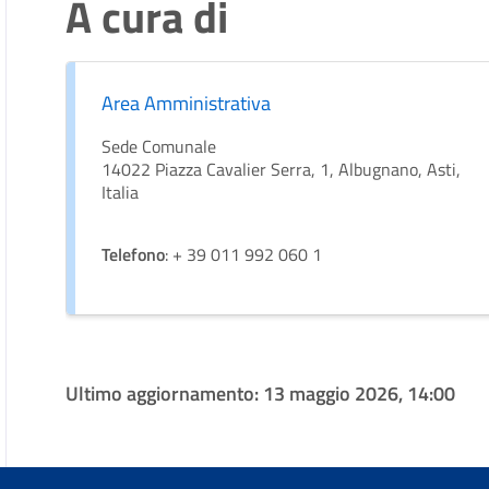
A cura di
Area Amministrativa
Sede Comunale
14022 Piazza Cavalier Serra, 1, Albugnano, Asti,
Italia
Telefono
: + 39 011 992 060 1
Ultimo aggiornamento:
13 maggio 2026, 14:00