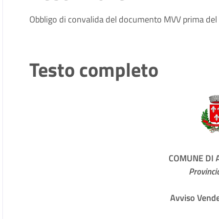
Obbligo di convalida del documento MVV prima del 
Testo completo
COMUNE DI
Provincia
Avviso Vend