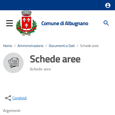
Comune di Albugnano
Home
/
Amministrazione
/
Documenti e Dati
/
Schede aree
Schede aree
Schede aree
Condividi
Argomenti