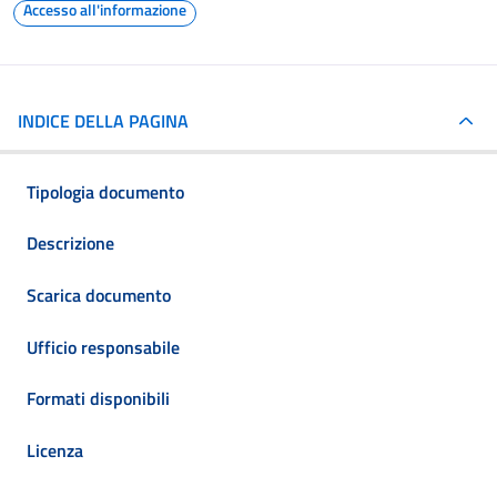
Accesso all'informazione
INDICE DELLA PAGINA
Tipologia documento
Descrizione
Scarica documento
Ufficio responsabile
Formati disponibili
Licenza