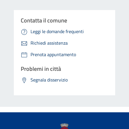
Contatta il comune
Leggi le domande frequenti
Richiedi assistenza
Prenota appuntamento
Problemi in città
Segnala disservizio