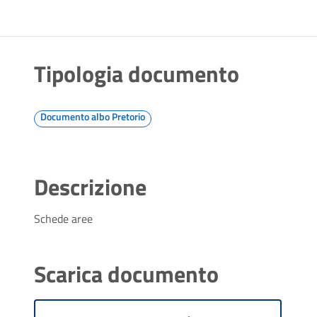
Tipologia documento
Documento albo Pretorio
Descrizione
Schede aree
Scarica documento