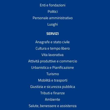
Enti e fondazioni
Politici
Personale amministrativo
Luoghi
SERVIZI
Anagrafe e stato civile
Cultura e tempo libero
Vita lavorativa
Attività produttive e commercio
Urbanistica e Pianificazione
Turismo
Mobilità e trasporti
Giustizia e sicurezza pubblica
Tributi e finanze
Ambiente
Salute, benessere e assistenza