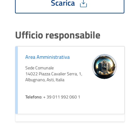
Scarica
Ufficio responsabile
Area Amministrativa
Sede Comunale
14022 Piazza Cavalier Serra, 1,
Albugnano, Asti, Italia
Telefono
: + 39 011 992 060 1