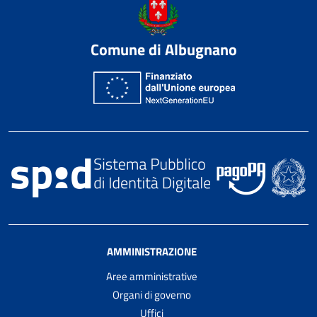
Comune di Albugnano
AMMINISTRAZIONE
Aree amministrative
Organi di governo
Uffici