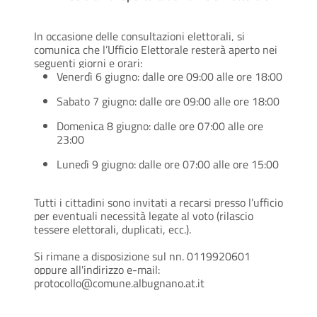
In occasione delle consultazioni elettorali, si
comunica che l’Ufficio Elettorale resterà aperto nei
seguenti giorni e orari:
Venerdì 6 giugno: dalle ore 09:00 alle ore 18:00
Sabato 7 giugno: dalle ore 09:00 alle ore 18:00
Domenica 8 giugno: dalle ore 07:00 alle ore
23:00
Lunedì 9 giugno: dalle ore 07:00 alle ore 15:00
Tutti i cittadini sono invitati a recarsi presso l’ufficio
per eventuali necessità legate al voto (rilascio
tessere elettorali, duplicati, ecc.).
Si rimane a disposizione sul nn. 0119920601
oppure all'indirizzo e-mail:
protocollo@comune.albugnano.at.it