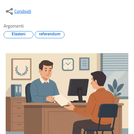
Condividi
Argomenti
Elezioni
referendum