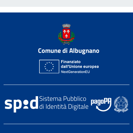
Comune di Albugnano