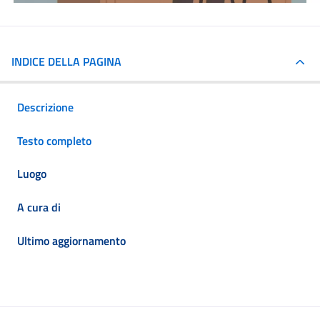
INDICE DELLA PAGINA
Descrizione
Testo completo
Luogo
A cura di
Ultimo aggiornamento