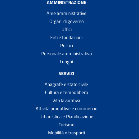
AMMINISTRAZIONE
Aree amministrative
Organi di governo
Uffici
Enti e fondazioni
Politici
Personale amministrativo
Luoghi
SERVIZI
Anagrafe e stato civile
Cultura e tempo libero
Vita lavorativa
Attività produttive e commercio
Urbanistica e Pianificazione
Turismo
Mobilità e trasporti