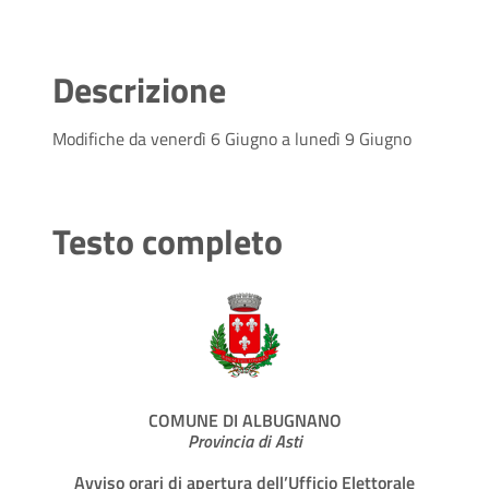
Descrizione
Modifiche da venerdì 6 Giugno a lunedì 9 Giugno
Testo completo
COMUNE DI ALBUGNANO
Provincia di Asti
Avviso orari di apertura dell’Ufficio Elettorale