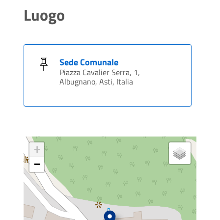
Luogo
Sede Comunale
Piazza Cavalier Serra, 1,
Albugnano, Asti, Italia
+
−