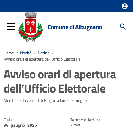
Comune di Albugnano
Home
/
Novità
/
Notizie
/
Avviso orari di apertura dell’Ufficio Elettorale
Avviso orari di apertura
dell’Ufficio Elettorale
Dettagli della notizia
Modifiche da venerdì 6 Giugno a lunedì 9 Giugno
Data:
Tempo di lettura:
2 min
06 giugno 2025