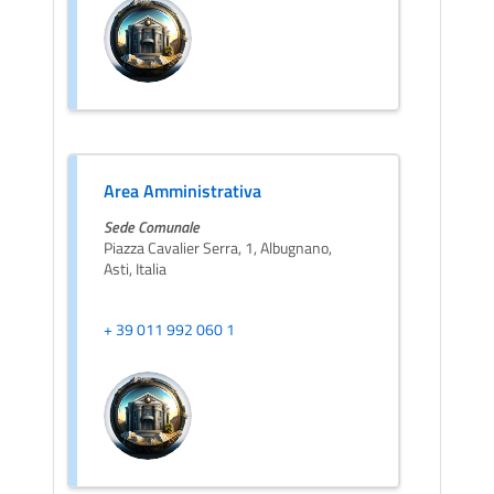
Area Amministrativa
Sede Comunale
Piazza Cavalier Serra, 1, Albugnano,
Asti, Italia
+ 39 011 992 060 1