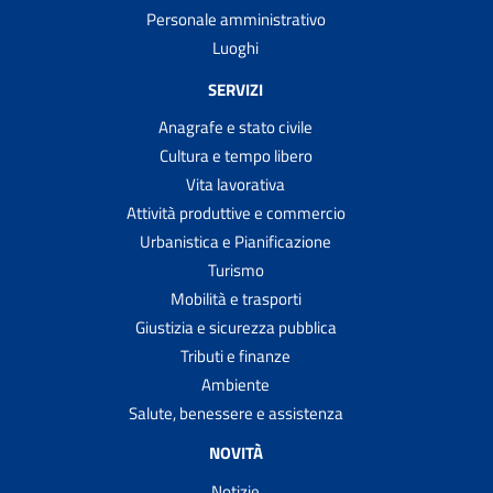
Personale amministrativo
Luoghi
SERVIZI
Anagrafe e stato civile
Cultura e tempo libero
Vita lavorativa
Attività produttive e commercio
Urbanistica e Pianificazione
Turismo
Mobilità e trasporti
Giustizia e sicurezza pubblica
Tributi e finanze
Ambiente
Salute, benessere e assistenza
NOVITÀ
Notizie