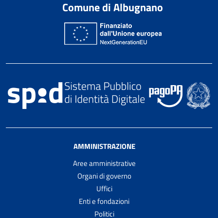
Comune di Albugnano
AMMINISTRAZIONE
Aree amministrative
Organi di governo
Uffici
Enti e fondazioni
Politici