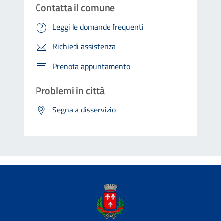
Contatta il comune
Leggi le domande frequenti
Richiedi assistenza
Prenota appuntamento
Problemi in città
Segnala disservizio