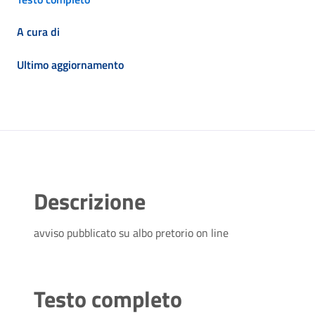
A cura di
Ultimo aggiornamento
Descrizione
avviso pubblicato su albo pretorio on line
Testo completo