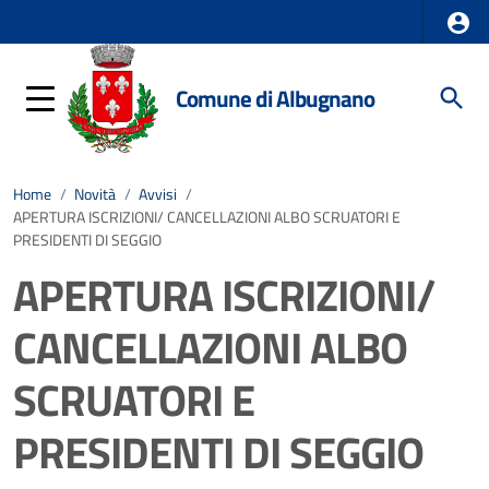
Comune di Albugnano
Home
/
Novità
/
Avvisi
/
APERTURA ISCRIZIONI/ CANCELLAZIONI ALBO SCRUATORI E
PRESIDENTI DI SEGGIO
APERTURA ISCRIZIONI/
CANCELLAZIONI ALBO
SCRUATORI E
PRESIDENTI DI SEGGIO