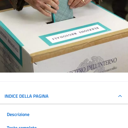
INDICE DELLA PAGINA
Descrizione
Testo completo