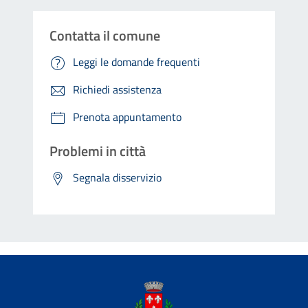
Contatta il comune
Leggi le domande frequenti
Richiedi assistenza
Prenota appuntamento
Problemi in città
Segnala disservizio