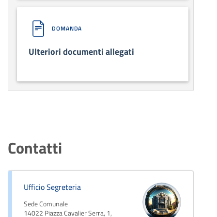
DOMANDA
Ulteriori documenti allegati
Contatti
Ufficio Segreteria
Sede Comunale
14022 Piazza Cavalier Serra, 1,