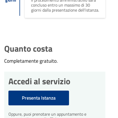
concluso entro un massimo di 30
giorni dalla presentazione dell'istanza.
Quanto costa
Completamente gratuito.
Accedi al servizio
Presenta Istanza
Oppure, puoi prenotare un appuntamento e