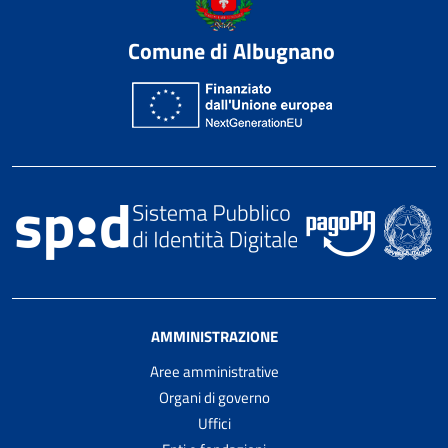
Comune di Albugnano
AMMINISTRAZIONE
Aree amministrative
Organi di governo
Uffici