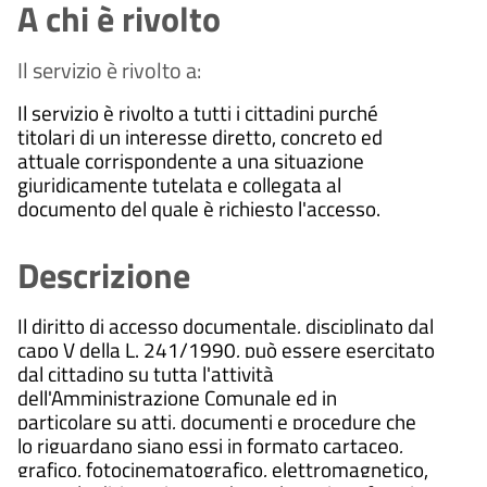
A chi è rivolto
Il servizio è rivolto a:
Il servizio è rivolto a tutti i cittadini purché
titolari di un interesse diretto, concreto ed
attuale corrispondente a una situazione
giuridicamente tutelata e collegata al
documento del quale è richiesto l'accesso.
Descrizione
Il diritto di accesso documentale, disciplinato dal
capo V della L. 241/1990, può essere esercitato
dal cittadino su tutta l'attività
dell'Amministrazione Comunale ed in
particolare su atti, documenti e procedure che
lo riguardano siano essi in formato cartaceo,
grafico, fotocinematografico, elettromagnetico,