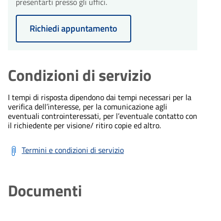
presentarti presso gli uffici.
Richiedi appuntamento
Condizioni di servizio
I tempi di risposta dipendono dai tempi necessari per la
verifica dell’interesse, per la comunicazione agli
eventuali controinteressati, per l’eventuale contatto con
il richiedente per visione/ ritiro copie ed altro.
Termini e condizioni di servizio
Documenti