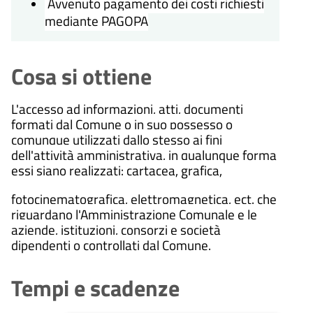
Avvenuto pagamento dei costi richiesti
mediante PAGOPA
Cosa si ottiene
L'accesso ad informazioni, atti, documenti
formati dal Comune o in suo possesso o
comunque utilizzati dallo stesso ai fini
dell'attività amministrativa, in qualunque forma
essi siano realizzati: cartacea, grafica,
fotocinematografica, elettromagnetica, ect. che
riguardano l'Amministrazione Comunale e le
aziende, istituzioni, consorzi e società
dipendenti o controllati dal Comune.
Tempi e scadenze