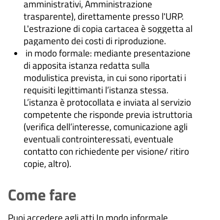
amministrativi, Amministrazione
trasparente), direttamente presso l'URP.
L'estrazione di copia cartacea è soggetta al
pagamento dei costi di riproduzione.
in modo formale: mediante presentazione
di apposita istanza redatta sulla
modulistica prevista, in cui sono riportati i
requisiti legittimanti l’istanza stessa.
L’istanza è protocollata e inviata al servizio
competente che risponde previa istruttoria
(verifica dell’interesse, comunicazione agli
eventuali controinteressati, eventuale
contatto con richiedente per visione/ ritiro
copie, altro).
Come fare
Puoi accedere agli atti In modo informale