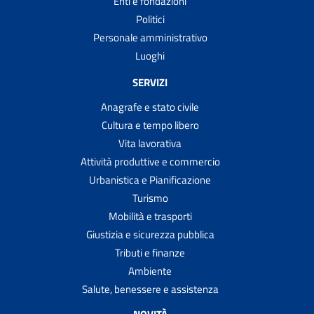
Enti e fondazioni
Politici
Personale amministrativo
Luoghi
SERVIZI
Anagrafe e stato civile
Cultura e tempo libero
Vita lavorativa
Attività produttive e commercio
Urbanistica e Pianificazione
Turismo
Mobilità e trasporti
Giustizia e sicurezza pubblica
Tributi e finanze
Ambiente
Salute, benessere e assistenza