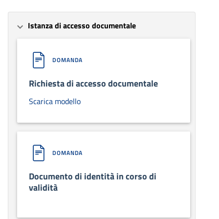
Istanza di accesso documentale
DOMANDA
Richiesta di accesso documentale
Scarica modello
DOMANDA
Documento di identità in corso di
validità