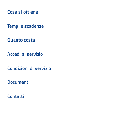
Cosa si ottiene
Tempi e scadenze
Quanto costa
Accedi al servizio
Condizioni di servizio
Documenti
Contatti