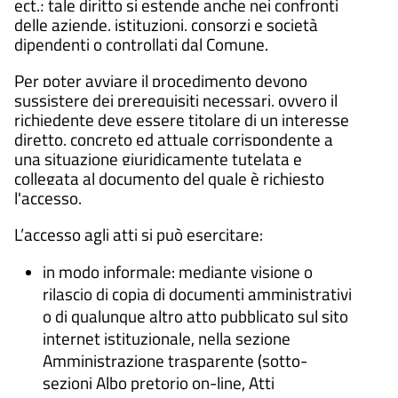
ect.; tale diritto si estende anche nei confronti
delle aziende, istituzioni, consorzi e società
dipendenti o controllati dal Comune.
Per poter avviare il procedimento devono
sussistere dei prerequisiti necessari, ovvero il
richiedente deve essere titolare di un interesse
diretto, concreto ed attuale corrispondente a
una situazione giuridicamente tutelata e
collegata al documento del quale è richiesto
l'accesso.
L’accesso agli atti si può esercitare:
in modo informale: mediante visione o
rilascio di copia di documenti amministrativi
o di qualunque altro atto pubblicato sul sito
internet istituzionale, nella sezione
Amministrazione trasparente (sotto-
sezioni Albo pretorio on-line, Atti