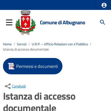
Comune di Albugnano
Home
/
Servizi
/
U.R.P. – Ufficio Relazioni con il Pubblico
/
Istanza di accesso documentale
Permessi e documenti
Condividi
Istanza di accesso
documentale