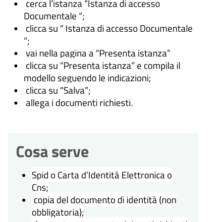
cerca l’istanza “Istanza di accesso
Documentale “;
clicca su “ Istanza di accesso Documentale
“;
vai nella pagina a “Presenta istanza”
clicca su “Presenta istanza” e compila il
modello seguendo le indicazioni;
clicca su “Salva”;
allega i documenti richiesti.
Cosa serve
Spid o Carta d’Identità Elettronica o
Cns;
copia del documento di identità (non
obbligatoria);