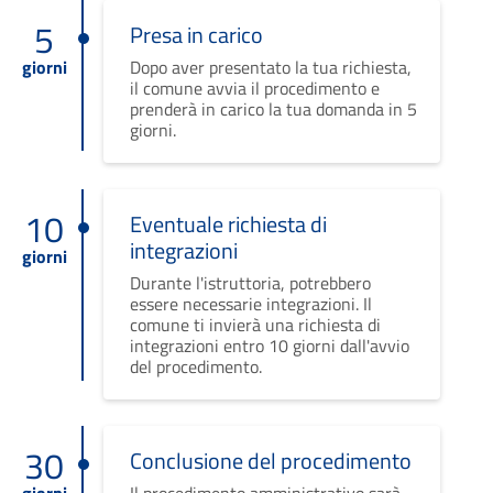
5
Presa in carico
giorni
Dopo aver presentato la tua richiesta,
il comune avvia il procedimento e
prenderà in carico la tua domanda in 5
giorni.
10
Eventuale richiesta di
integrazioni
giorni
Durante l'istruttoria, potrebbero
essere necessarie integrazioni. Il
comune ti invierà una richiesta di
integrazioni entro 10 giorni dall'avvio
del procedimento.
30
Conclusione del procedimento
giorni
Il procedimento amministrativo sarà