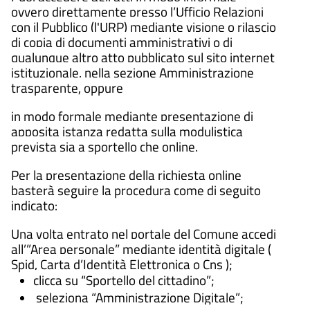
ovvero direttamente presso l’Ufficio Relazioni
con il Pubblico (l'URP) mediante visione o rilascio
di copia di documenti amministrativi o di
qualunque altro atto pubblicato sul sito internet
istituzionale, nella sezione Amministrazione
trasparente, oppure
in modo formale mediante presentazione di
apposita istanza redatta sulla modulistica
prevista sia a sportello che online.
Per la presentazione della richiesta online
basterà seguire la procedura come di seguito
indicato:
Una volta entrato nel portale del Comune accedi
all’”Area personale” mediante identità digitale (
Spid, Carta d’Identità Elettronica o Cns );
clicca su “Sportello del cittadino”;
seleziona “Amministrazione Digitale”;