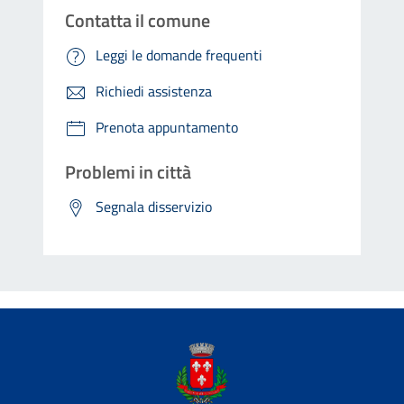
Contatta il comune
Leggi le domande frequenti
Richiedi assistenza
Prenota appuntamento
Problemi in città
Segnala disservizio