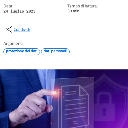
Data:
Tempo di lettura:
30 min
24 luglio 2023
Condividi
Argomenti
protezione dei dati
dati personali