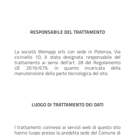
RESPONSABILE DEL TRATTAMENTO
La società Wemapp srls con sede in Potenza, Via
ciciniello 10, è stata designata responsabile del
trattamento ai sensi dell'art. 28 del Regolamento
UE 2016/679, in quanto incaricata della
manutenzione della parte tecnologica del sito.
LUOGO DI TRATTAMENTO DEI DATI
I trattamenti connessi ai servizi web di questo sito
hanno luogo presso la predetta sede del Comune di