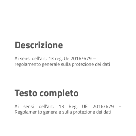
Descrizione
Ai sensi dell'art. 13 reg. Ue 2016/679 –
regolamento generale sulla protezione dei dati
Testo completo
Ai sensi dell’art. 13 Reg. UE 2016/679 –
Regolamento generale sulla protezione dei dati.