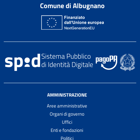
Comune di Albugnano
AMMINISTRAZIONE
Aree amministrative
Organi di governo
Uffici
Enti e fondazioni
Politici