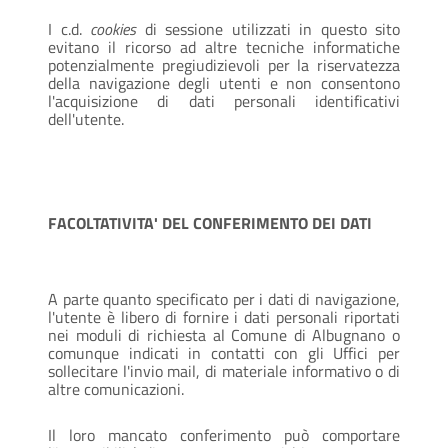
I c.d.
cookies
di sessione utilizzati in questo sito
evitano il ricorso ad altre tecniche informatiche
potenzialmente pregiudizievoli per la riservatezza
della navigazione degli utenti e non consentono
l'acquisizione di dati personali identificativi
dell'utente.
FACOLTATIVITA' DEL CONFERIMENTO DEI DATI
A parte quanto specificato per i dati di navigazione,
l'utente è libero di fornire i dati personali riportati
nei moduli di richiesta al Comune di Albugnano o
comunque indicati in contatti con gli Uffici per
sollecitare l'invio mail, di materiale informativo o di
altre comunicazioni.
Il loro mancato conferimento può comportare