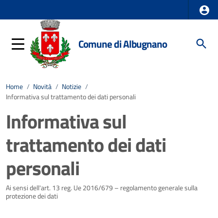
Comune di Albugnano
Home
/
Novità
/
Notizie
/
Informativa sul trattamento dei dati personali
Informativa sul
trattamento dei dati
personali
Dettagli della notizia
Ai sensi dell'art. 13 reg. Ue 2016/679 – regolamento generale sulla
protezione dei dati