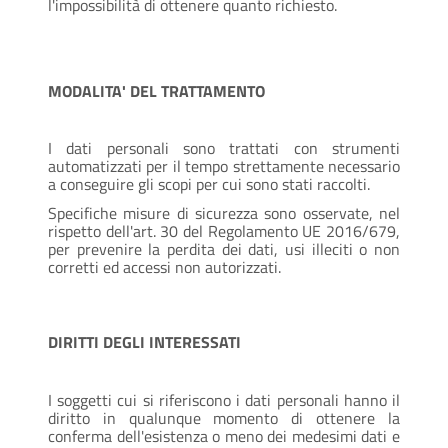
l'impossibilità di ottenere quanto richiesto.
MODALITA' DEL TRATTAMENTO
I dati personali sono trattati con strumenti
automatizzati per il tempo strettamente necessario
a conseguire gli scopi per cui sono stati raccolti.
Specifiche misure di sicurezza sono osservate, nel
rispetto dell'art. 30 del Regolamento UE 2016/679,
per prevenire la perdita dei dati, usi illeciti o non
corretti ed accessi non autorizzati.
DIRITTI DEGLI INTERESSATI
I soggetti cui si riferiscono i dati personali hanno il
diritto in qualunque momento di ottenere la
conferma dell'esistenza o meno dei medesimi dati e