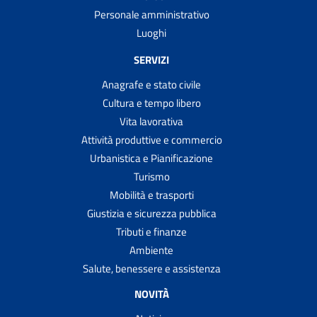
Personale amministrativo
Luoghi
SERVIZI
Anagrafe e stato civile
Cultura e tempo libero
Vita lavorativa
Attività produttive e commercio
Urbanistica e Pianificazione
Turismo
Mobilità e trasporti
Giustizia e sicurezza pubblica
Tributi e finanze
Ambiente
Salute, benessere e assistenza
NOVITÀ