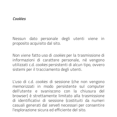
Cookies
Nessun dato personale degli utenti viene in
proposito acquisito dal sito.
Non viene fatto uso di
cookies
per la trasmissione di
informazioni di carattere personale, né vengono
utilizzati c.d.
cookies
persistenti di alcun tipo, ovvero
sistemi per il tracciamento degli utenti.
L'uso di c.d.
cookies
di sessione (che non vengono
memorizzati in modo persistente sul computer
dell'utente e svaniscono con la chiusura del
browser) è strettamente limitato alla trasmissione
di identificativi di sessione (costituiti da numeri
casuali generati dal
server
) necessari per consentire
l'esplorazione sicura ed efficiente del sito.