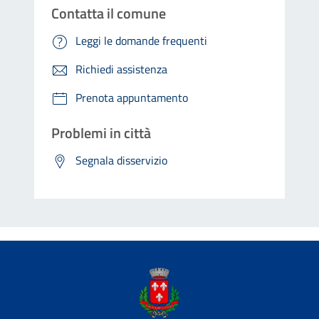
Contatta il comune
Leggi le domande frequenti
Richiedi assistenza
Prenota appuntamento
Problemi in città
Segnala disservizio