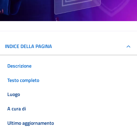
INDICE DELLA PAGINA
Descrizione
Testo completo
Luogo
A cura di
Ultimo aggiornamento