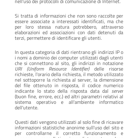
nell'uso dei protocolli di comunicazione di Internet.
Si tratta di informazioni che non sono raccolte per
essere associate a interessati identificati, ma che
per loro stessa natura potrebbero, attraverso
elaborazioni ed associazioni con dati detenuti da
terzi, permettere di identificare gli utenti.
In questa categoria di dati rientrano gli indirizzi IP o
i nomi a dominio dei computer utilizzati dagli utenti
che si connettono al sito, gli indirizzi in notazione
URI (Uniform Resource Identifier)
delle risorse
richieste, l'orario della richiesta, il metodo utilizzato
nel sottoporre la richiesta al server, la dimensione
del file ottenuto in risposta, il codice numerico
indicante lo stato della risposta data dal
server
(buon fine, errore, ecc.) ed altri parametri relativi al
sistema operativo e all'ambiente informatico
dell'utente.
Questi dati vengono utilizzati al solo fine di ricavare
informazioni statistiche anonime sull'uso del sito e
per controllarne il corretto funzionamento e