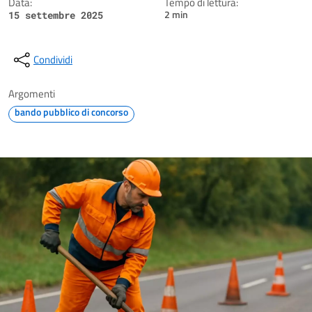
Data:
Tempo di lettura:
2 min
15 settembre 2025
Condividi
Argomenti
bando pubblico di concorso