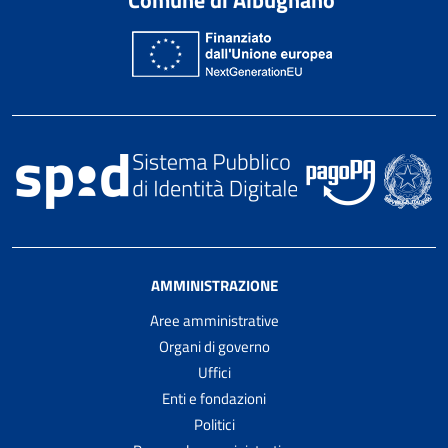
AMMINISTRAZIONE
Aree amministrative
Organi di governo
Uffici
Enti e fondazioni
Politici