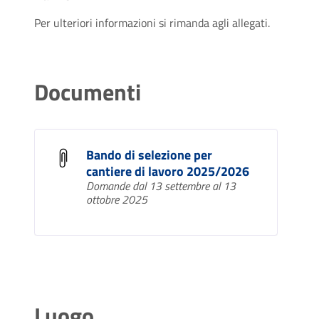
Per ulteriori informazioni si rimanda agli allegati.
Documenti
Bando di selezione per
cantiere di lavoro 2025/2026
Domande dal 13 settembre al 13
ottobre 2025
Luogo