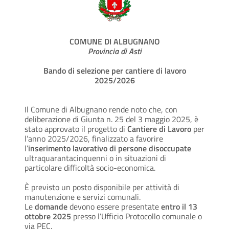
COMUNE DI ALBUGNANO
Provincia di Asti
Bando di selezione per cantiere di lavoro
2025/2026
Il Comune di Albugnano rende noto che, con
deliberazione di Giunta n. 25 del 3 maggio 2025, è
stato approvato il progetto di
Cantiere di Lavoro
per
l’anno 2025/2026, finalizzato a favorire
l’
inserimento lavorativo di persone disoccupate
ultraquarantacinquenni o in situazioni di
particolare difficoltà socio-economica.
È previsto un posto disponibile per attività di
manutenzione e servizi comunali.
Le
domande
devono essere presentate
entro
il
13
ottobre 2025
presso l’Ufficio Protocollo comunale o
via PEC.