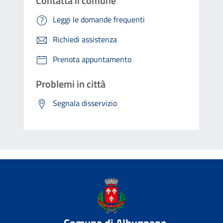
Contatta il comune
Leggi le domande frequenti
Richiedi assistenza
Prenota appuntamento
Problemi in città
Segnala disservizio
Comune di Albugnano