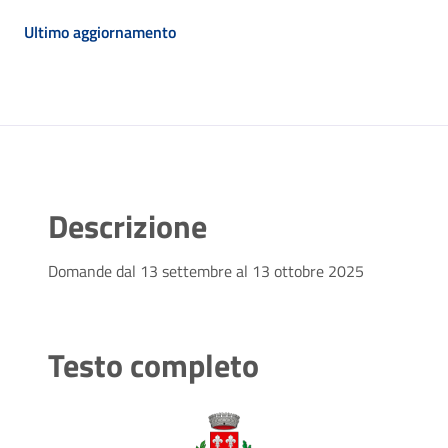
Ultimo aggiornamento
Descrizione
Domande dal 13 settembre al 13 ottobre 2025
Testo completo