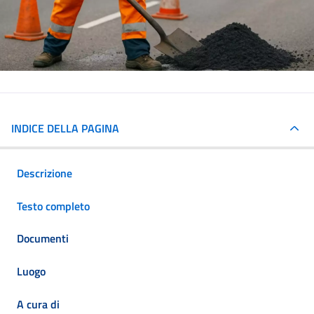
INDICE DELLA PAGINA
Descrizione
Testo completo
Documenti
Luogo
A cura di