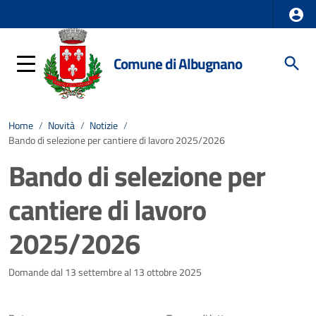
Comune di Albugnano
Home
/
Novità
/
Notizie
/
Bando di selezione per cantiere di lavoro 2025/2026
Bando di selezione per
cantiere di lavoro
2025/2026
Dettagli della notizia
Domande dal 13 settembre al 13 ottobre 2025