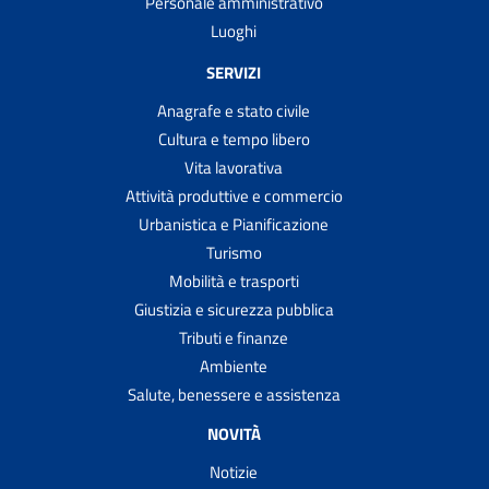
Personale amministrativo
Luoghi
SERVIZI
Anagrafe e stato civile
Cultura e tempo libero
Vita lavorativa
Attività produttive e commercio
Urbanistica e Pianificazione
Turismo
Mobilità e trasporti
Giustizia e sicurezza pubblica
Tributi e finanze
Ambiente
Salute, benessere e assistenza
NOVITÀ
Notizie