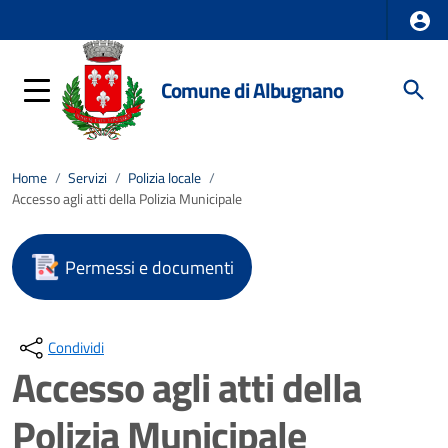
Comune di Albugnano
Home
/
Servizi
/
Polizia locale
/
Accesso agli atti della Polizia Municipale
Permessi e documenti
Condividi
Accesso agli atti della
Polizia Municipale