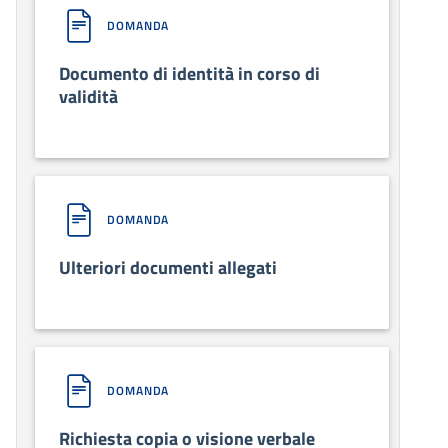
DOMANDA
Documento di identità in corso di
validità
DOMANDA
Ulteriori documenti allegati
DOMANDA
Richiesta copia o visione verbale