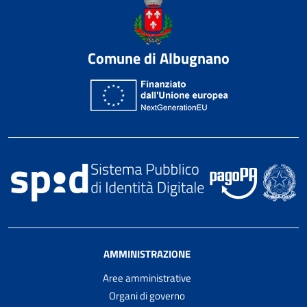
Comune di Albugnano
AMMINISTRAZIONE
Aree amministrative
Organi di governo