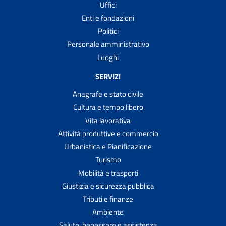
Uffici
Enti e fondazioni
Politici
Personale amministrativo
Luoghi
SERVIZI
Anagrafe e stato civile
Cultura e tempo libero
Vita lavorativa
Attività produttive e commercio
Urbanistica e Pianificazione
Turismo
Mobilità e trasporti
Giustizia e sicurezza pubblica
Tributi e finanze
Ambiente
Salute, benessere e assistenza