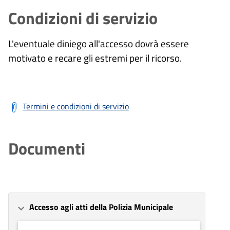
Condizioni di servizio
L'eventuale diniego all'accesso dovrà essere
motivato e recare gli estremi per il ricorso.
Termini e condizioni di servizio
Documenti
Accesso agli atti della Polizia Municipale