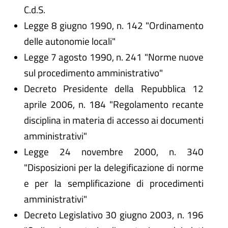
C.d.S.
Legge 8 giugno 1990, n. 142 "Ordinamento
delle autonomie locali"
Legge 7 agosto 1990, n. 241 "Norme nuove
sul procedimento amministrativo"
Decreto Presidente della Repubblica 12
aprile 2006, n. 184 "Regolamento recante
disciplina in materia di accesso ai documenti
amministrativi"
Legge 24 novembre 2000, n. 340
"Disposizioni per la delegificazione di norme
e per la semplificazione di procedimenti
amministrativi"
Decreto Legislativo 30 giugno 2003, n. 196