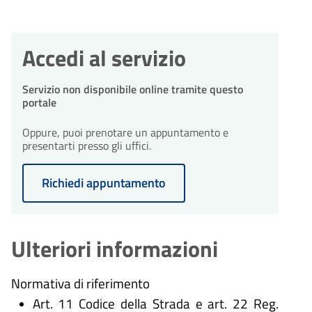
Accedi al servizio
Servizio non disponibile online tramite questo
portale
Oppure, puoi prenotare un appuntamento e
presentarti presso gli uffici.
Richiedi appuntamento
Ulteriori informazioni
Normativa di riferimento
Art. 11 Codice della Strada e art. 22 Reg.