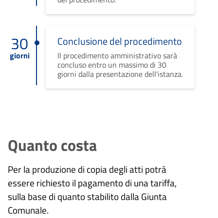
30
Conclusione del procedimento
giorni
Il procedimento amministrativo sarà
concluso entro un massimo di 30
giorni dalla presentazione dell'istanza.
Quanto costa
Per la produzione di copia degli atti potrà
essere richiesto il pagamento di una tariffa,
sulla base di quanto stabilito dalla Giunta
Comunale.