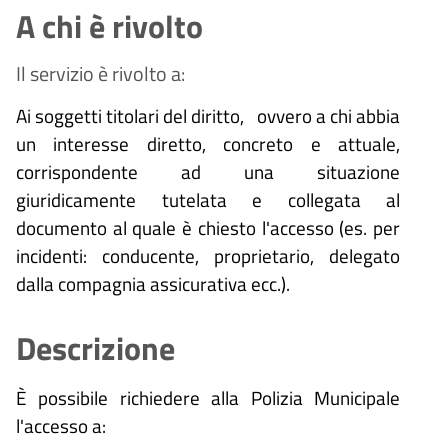
A chi è rivolto
Il servizio è rivolto a:
Ai soggetti titolari del diritto, ovvero a chi abbia
un interesse diretto, concreto e attuale,
corrispondente ad una situazione
giuridicamente tutelata e collegata al
documento al quale è chiesto l'accesso (es. per
incidenti: conducente, proprietario, delegato
dalla compagnia assicurativa ecc.).
Descrizione
È possibile richiedere alla Polizia Municipale
l'accesso a: