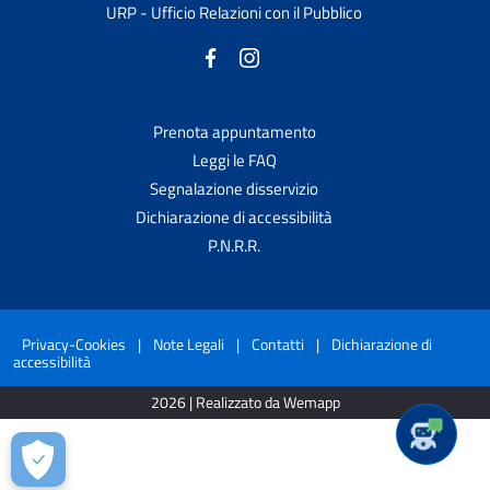
URP - Ufficio Relazioni con il Pubblico
Prenota appuntamento
Leggi le FAQ
Segnalazione disservizio
Dichiarazione di accessibilità
P.N.R.R.
Privacy-Cookies
|
Note Legali
|
Contatti
|
Dichiarazione di
accessibilità
2026 | Realizzato da Wemapp