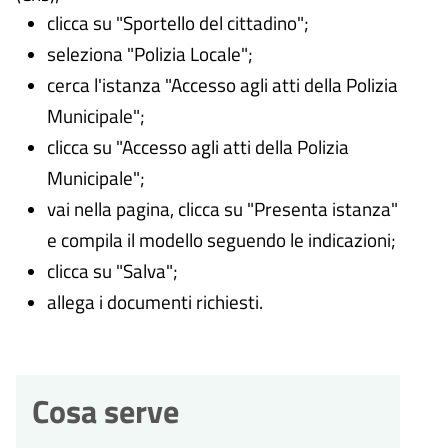
clicca su "Sportello del cittadino";
seleziona "Polizia Locale";
cerca l'istanza "Accesso agli atti della Polizia
Municipale";
clicca su "Accesso agli atti della Polizia
Municipale";
vai nella pagina, clicca su "Presenta istanza"
e compila il modello seguendo le indicazioni;
clicca su "Salva";
allega i documenti richiesti.
Cosa serve