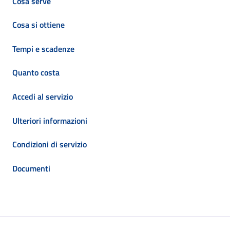
Cosa serve
Cosa si ottiene
Tempi e scadenze
Quanto costa
Accedi al servizio
Ulteriori informazioni
Condizioni di servizio
Documenti