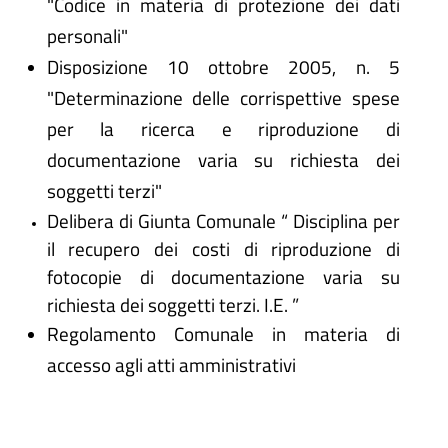
"Codice in materia di protezione dei dati
personali"
Disposizione 10 ottobre 2005, n. 5
"Determinazione delle corrispettive spese
per la ricerca e riproduzione di
documentazione varia su richiesta dei
soggetti terzi"
Delibera di Giunta Comunale “ Disciplina per
il recupero dei costi di riproduzione di
fotocopie di documentazione varia su
richiesta dei soggetti terzi. I.E. ”
Regolamento Comunale in materia di
accesso agli atti amministrativi