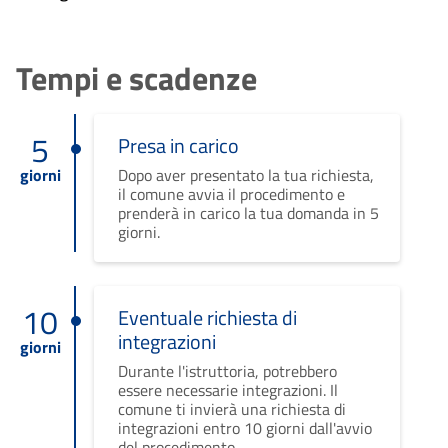
Tempi e scadenze
5
Presa in carico
giorni
Dopo aver presentato la tua richiesta,
il comune avvia il procedimento e
prenderà in carico la tua domanda in 5
giorni.
10
Eventuale richiesta di
integrazioni
giorni
Durante l'istruttoria, potrebbero
essere necessarie integrazioni. Il
comune ti invierà una richiesta di
integrazioni entro 10 giorni dall'avvio
del procedimento.