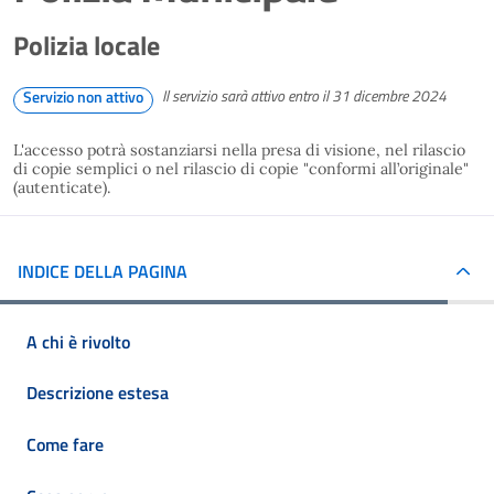
Polizia locale
Il servizio sarà attivo entro il 31 dicembre 2024
Servizio non attivo
L'accesso potrà sostanziarsi nella presa di visione, nel rilascio
di copie semplici o nel rilascio di copie "conformi all’originale"
(autenticate).
INDICE DELLA PAGINA
A chi è rivolto
Descrizione estesa
Come fare