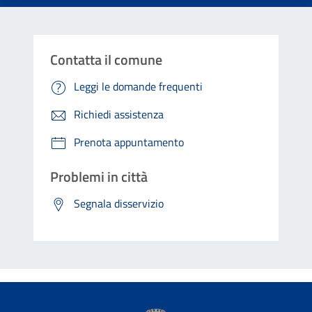
Contatta il comune
Leggi le domande frequenti
Richiedi assistenza
Prenota appuntamento
Problemi in città
Segnala disservizio