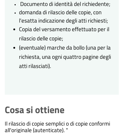
Documento di identità del richiedente;
domanda di rilascio delle copie, con
l'esatta indicazione degli atti richiesti;
Copia del versamento effettuato per il
rilascio delle copie;
(eventuale) marche da bollo (una per la
richiesta, una ogni quattro pagine degli
atti rilasciati).
Cosa si ottiene
Il rilascio di copie semplici o di copie conformi
all'originale (autenticate).
"