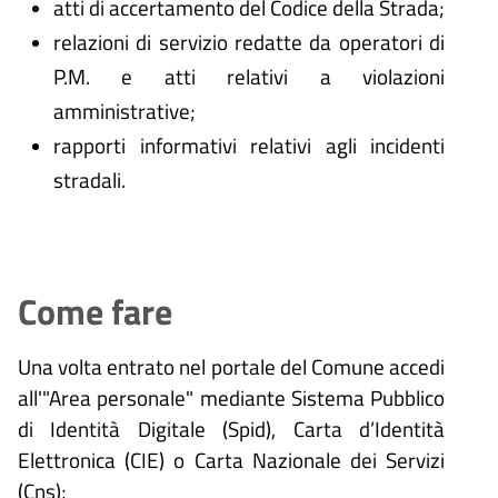
atti di accertamento del Codice della Strada;
relazioni di servizio redatte da operatori di
P.M. e atti relativi a violazioni
amministrative;
rapporti informativi relativi agli incidenti
stradali.
Come fare
Una volta entrato nel portale del Comune accedi
all'"Area personale" mediante Sistema Pubblico
di Identità Digitale (
Spid), Carta d’Identità
Elettronica (CIE) o Carta Nazionale dei Servizi
(Cns);