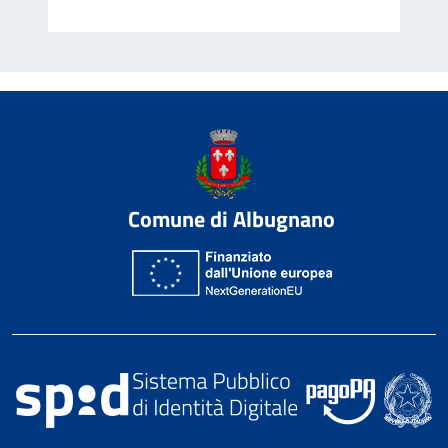
Comune di Albugnano