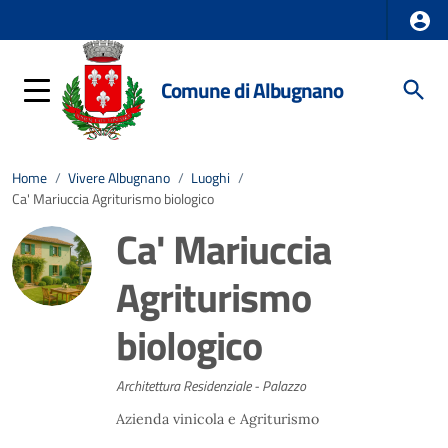
Comune di Albugnano
Home
/
Vivere Albugnano
/
Luoghi
/
Ca' Mariuccia Agriturismo biologico
Ca' Mariuccia
Agriturismo
biologico
Architettura Residenziale - Palazzo
Azienda vinicola e Agriturismo