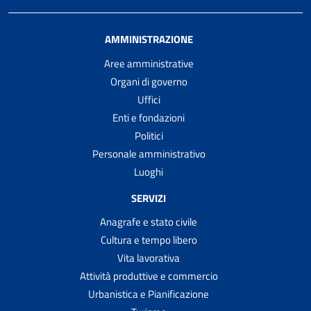
AMMINISTRAZIONE
Aree amministrative
Organi di governo
Uffici
Enti e fondazioni
Politici
Personale amministrativo
Luoghi
SERVIZI
Anagrafe e stato civile
Cultura e tempo libero
Vita lavorativa
Attività produttive e commercio
Urbanistica e Pianificazione