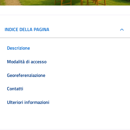
INDICE DELLA PAGINA
Descrizione
Modalità di accesso
Georeferenziazione
Contatti
Ulteriori informazioni