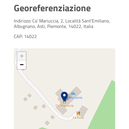
Georeferenziazione
Indirizzo: Ca' Mariuccia, 2, Località Sant'Emiliano,
Albugnano, Asti, Piemonte, 14022, Italia
CAP: 14022
+
−