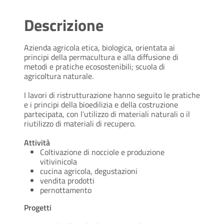
Descrizione
Azienda agricola etica, biologica, orientata ai
principi della permacultura e alla diffusione di
metodi e pratiche ecosostenibili; scuola di
agricoltura naturale.
I lavori di ristrutturazione hanno seguito le pratiche
e i principi della bioedilizia e della costruzione
partecipata, con l’utilizzo di materiali naturali o il
riutilizzo di materiali di recupero.
Attività
Coltivazione di nocciole e produzione
vitivinicola
cucina agricola, degustazioni
vendita prodotti
pernottamento
Progetti