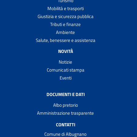
Turismo
Mobilità e trasporti
Giustizia e sicurezza pubblica
Tributi e finanze
Ambiente
Salute, benessere e assistenza
NOVITÀ
Notizie
Comunicati stampa
Eventi
DOCUMENTI E DATI
Albo pretorio
Amministrazione trasparente
CONTATTI
Comune di Albugnano