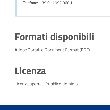
Telefono
: + 39 011 992 060 1
Formati disponibili
Adobe Portable Document Format (PDF)
Licenza
Licenza aperta - Pubblico dominio