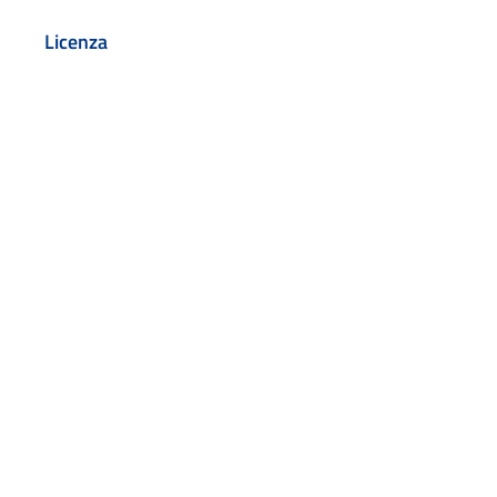
Licenza