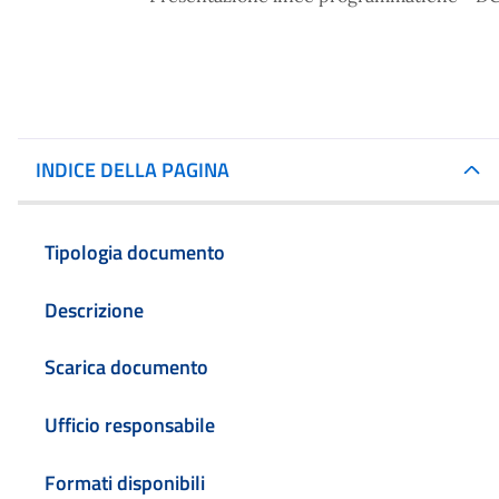
INDICE DELLA PAGINA
Tipologia documento
Descrizione
Scarica documento
Ufficio responsabile
Formati disponibili