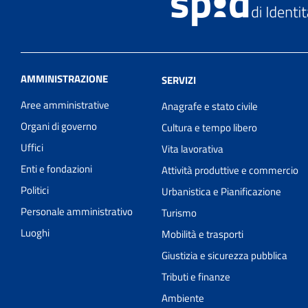
AMMINISTRAZIONE
SERVIZI
Aree amministrative
Anagrafe e stato civile
Organi di governo
Cultura e tempo libero
Uffici
Vita lavorativa
Enti e fondazioni
Attività produttive e commercio
Politici
Urbanistica e Pianificazione
Personale amministrativo
Turismo
Luoghi
Mobilità e trasporti
Giustizia e sicurezza pubblica
Tributi e finanze
Ambiente