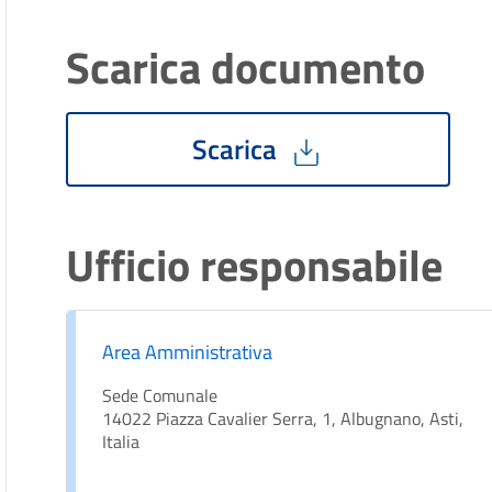
Scarica documento
Scarica
Ufficio responsabile
Area Amministrativa
Sede Comunale
14022 Piazza Cavalier Serra, 1, Albugnano, Asti,
Italia