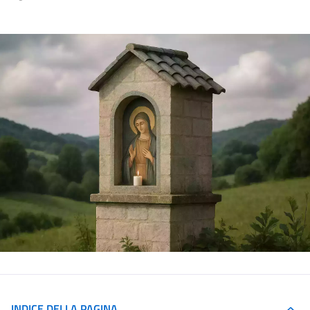
INDICE DELLA PAGINA