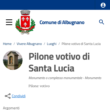
Comune di Albugnano
Home
/
Vivere Albugnano
/
Luoghi
/
Pilone votivo di Santa Lucia
Pilone votivo di
Santa Lucia
Monumento o complesso monumentale - Monumento
Pilone votivo
Condividi
Argomenti