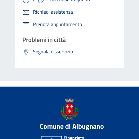
Richiedi assistenza
Prenota appuntamento
Problemi in città
Segnala disservizio
Comune di Albugnano