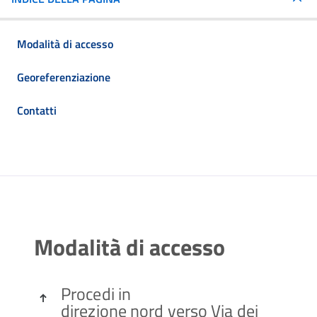
Modalità di accesso
Georeferenziazione
Contatti
Modalità di accesso
Procedi in

direzione
nord
verso
Via dei