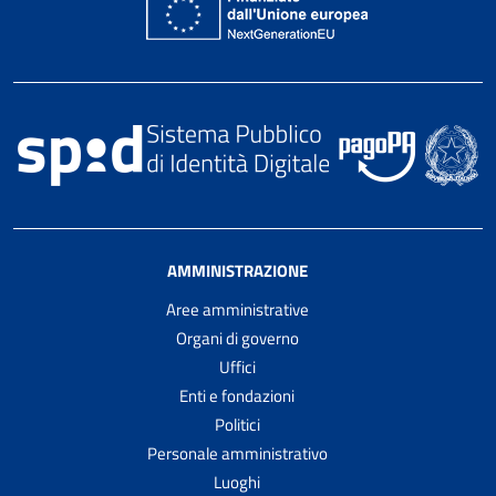
AMMINISTRAZIONE
Aree amministrative
Organi di governo
Uffici
Enti e fondazioni
Politici
Personale amministrativo
Luoghi