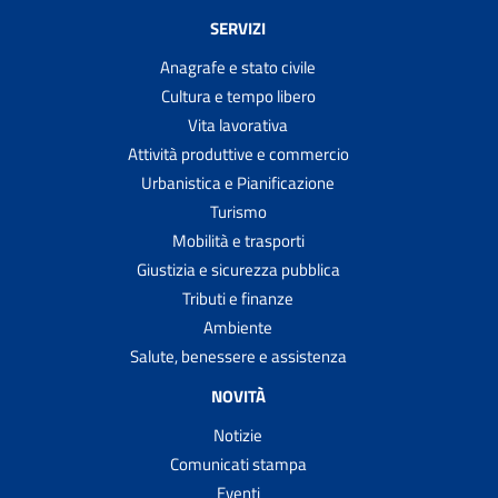
SERVIZI
Anagrafe e stato civile
Cultura e tempo libero
Vita lavorativa
Attività produttive e commercio
Urbanistica e Pianificazione
Turismo
Mobilità e trasporti
Giustizia e sicurezza pubblica
Tributi e finanze
Ambiente
Salute, benessere e assistenza
NOVITÀ
Notizie
Comunicati stampa
Eventi