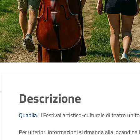
Descrizione
Quadila
: il Festival artistico-culturale di teatro unit
Per ulteriori informazioni si rimanda alla locandina i