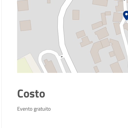
Costo
Evento gratuito