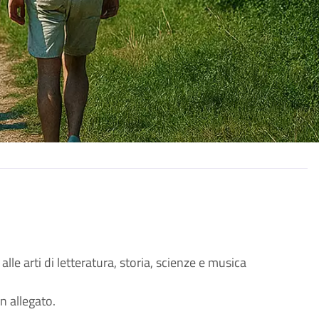
o alle arti di letteratura, storia, scienze e musica
n allegato.