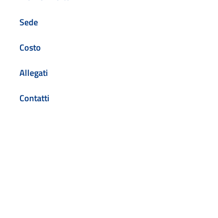
Sede
Costo
Allegati
Contatti