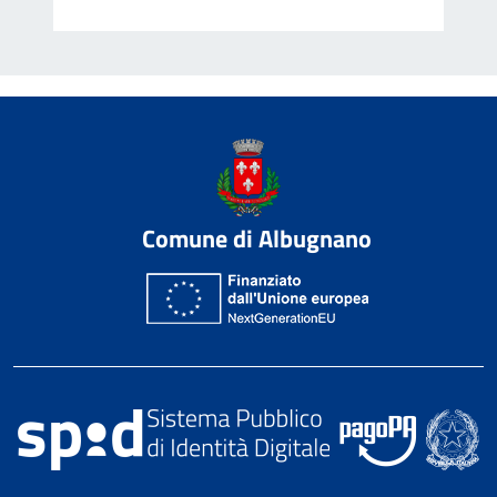
Comune di Albugnano