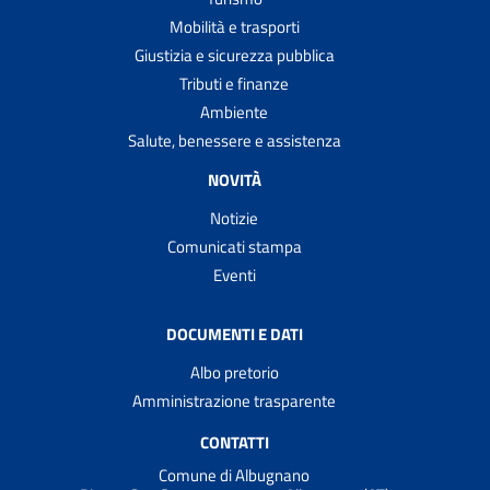
Mobilità e trasporti
Giustizia e sicurezza pubblica
Tributi e finanze
Ambiente
Salute, benessere e assistenza
NOVITÀ
Notizie
Comunicati stampa
Eventi
DOCUMENTI E DATI
Albo pretorio
Amministrazione trasparente
CONTATTI
Comune di Albugnano