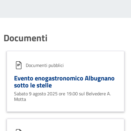
Documenti
Documenti pubblici
Evento enogastronomico Albugnano
sotto le stelle
Sabato 9 agosto 2025 ore 19.00 sul Belvedere A.
Motta