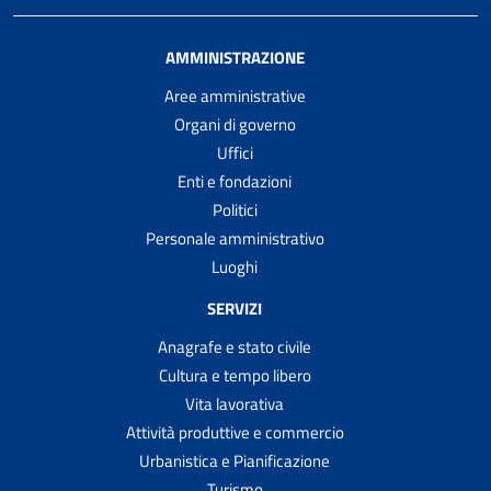
AMMINISTRAZIONE
Aree amministrative
Organi di governo
Uffici
Enti e fondazioni
Politici
Personale amministrativo
Luoghi
SERVIZI
Anagrafe e stato civile
Cultura e tempo libero
Vita lavorativa
Attività produttive e commercio
Urbanistica e Pianificazione
Turismo