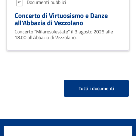
Documenti pubblici
Concerto di Virtuosismo e Danze
all'Abbazia di Vezzolano
Concerto "Milaresolestate" il 3 agosto 2025 alle
18.00 all'Abbazia di Vezzolano.
Tutti i documenti