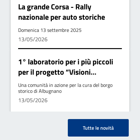
La grande Corsa - Rally
nazionale per auto storiche
Domenica 13 settembre 2025
13/05/2026
1° laboratorio per i più piccoli
per il progetto “Visioni
collettive"
Una comunità in azione per la cura del borgo
storico di Albugnano
13/05/2026
Tutte le novità