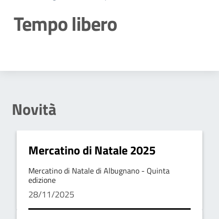
Tempo libero
Dettagli della notizia
Novità
Mercatino di Natale 2025
Mercatino di Natale di Albugnano - Quinta
edizione
28/11/2025