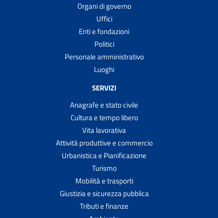
Organi di governo
Uffici
Enti e fondazioni
Politici
Personale amministrativo
Luoghi
SERVIZI
Anagrafe e stato civile
Cultura e tempo libero
Vita lavorativa
Attività produttive e commercio
Urbanistica e Pianificazione
Turismo
Mobilità e trasporti
Giustizia e sicurezza pubblica
Tributi e finanze