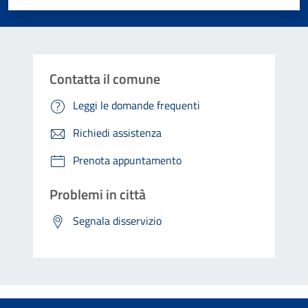
Contatta il comune
Leggi le domande frequenti
Richiedi assistenza
Prenota appuntamento
Problemi in città
Segnala disservizio