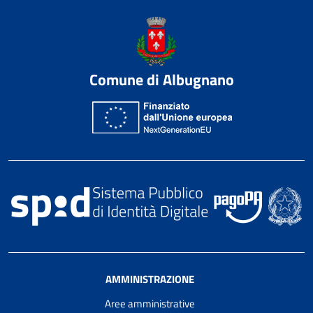
Comune di Albugnano
AMMINISTRAZIONE
Aree amministrative