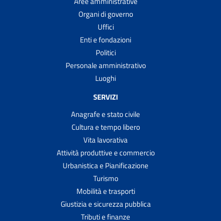
Aree amministrative
Organi di governo
Uffici
Enti e fondazioni
Politici
Personale amministrativo
Luoghi
SERVIZI
Anagrafe e stato civile
Cultura e tempo libero
Vita lavorativa
Attività produttive e commercio
Urbanistica e Pianificazione
Turismo
Mobilità e trasporti
Giustizia e sicurezza pubblica
Tributi e finanze