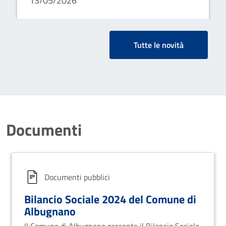
13/05/2026
Tutte le novità
Documenti
Documenti pubblici
Bilancio Sociale 2024 del Comune di
Albugnano