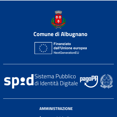
Comune di Albugnano
AMMINISTRAZIONE