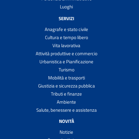
Luoghi
SERVIZI
Anagrafe e stato civile
Cultura e tempo libero
Vita lavorativa
Attività produttive e commercio
Urbanistica e Pianificazione
Turismo
Mobilità e trasporti
Giustizia e sicurezza pubblica
Tributi e finanze
Ambiente
Salute, benessere e assistenza
NOVITÀ
Notizie