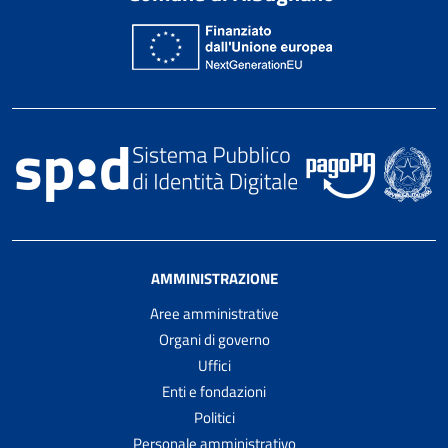
AMMINISTRAZIONE
Aree amministrative
Organi di governo
Uffici
Enti e fondazioni
Politici
Personale amministrativo