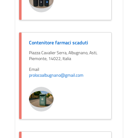
Contenitore farmaci scaduti
Piazza Cavalier Serra, Albugnano, Asti,
Piemonte, 14022, Italia
Email
prolocoalbugnano@gmail.com