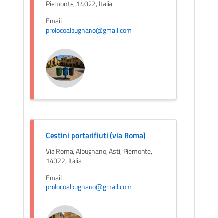
Piemonte, 14022, Italia
Email
prolocoalbugnano@gmail.com
Cestini portarifiuti (via Roma)
Via Roma, Albugnano, Asti, Piemonte,
14022, Italia
Email
prolocoalbugnano@gmail.com