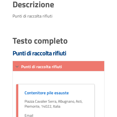
Descrizione
Punti di raccolta rifiuti
Testo completo
Punti di raccolta rifiuti
Punti di raccolta rifiuti
Contenitore pile esauste
Piazza Cavalier Serra, Albugnano, Asti,
Piemonte, 14022, Italia
Email