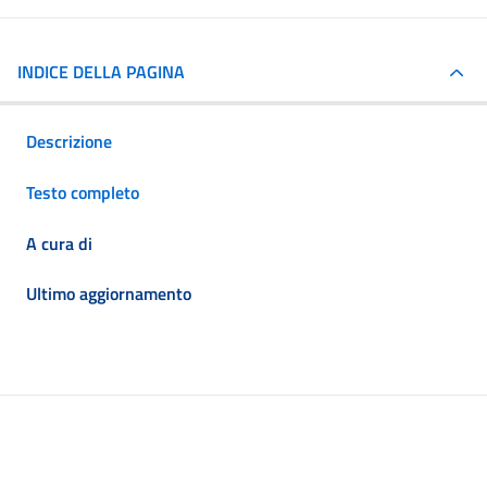
INDICE DELLA PAGINA
Descrizione
Testo completo
A cura di
Ultimo aggiornamento