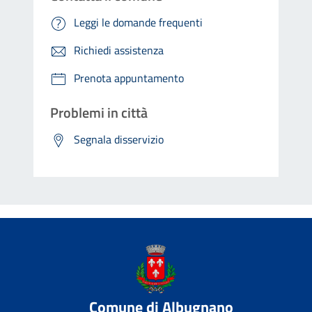
Leggi le domande frequenti
Richiedi assistenza
Prenota appuntamento
Problemi in città
Segnala disservizio
Comune di Albugnano