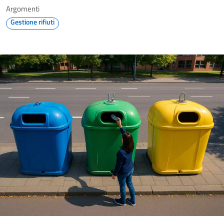
Argomenti
Gestione rifiuti