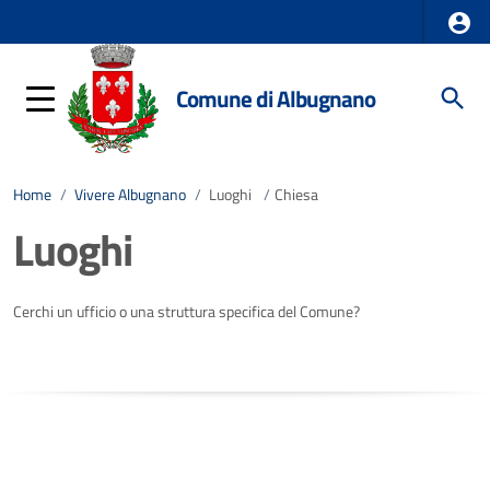
Comune di Albugnano
Home
/
Vivere Albugnano
/
Luoghi
/
Chiesa
Luoghi
Cerchi un ufficio o una struttura specifica del Comune?