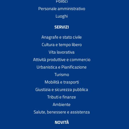
Politici
Personale amministrativo
Luoghi
SERVIZI
Anagrafe e stato civile
Cultura e tempo libero
Vita lavorativa
Attività produttive e commercio
Urbanistica e Pianificazione
Turismo
Mobilità e trasporti
Giustizia e sicurezza pubblica
Tributi e finanze
Ambiente
Salute, benessere e assistenza
NOVITÀ