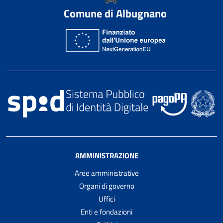
Comune di Albugnano
AMMINISTRAZIONE
Aree amministrative
Organi di governo
Uffici
Enti e fondazioni