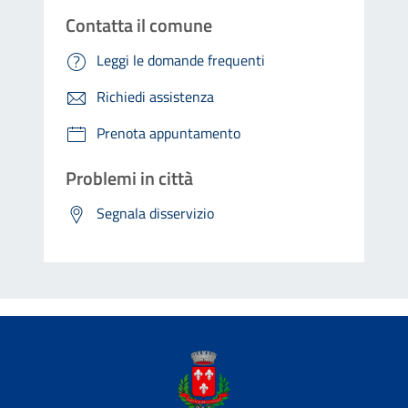
Contatta il comune
Leggi le domande frequenti
Richiedi assistenza
Prenota appuntamento
Problemi in città
Segnala disservizio